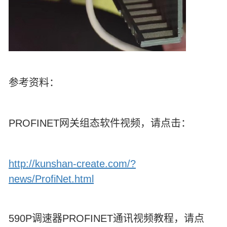
参考资料：
PROFINET网关组态软件视频，请点击：
http://kunshan-create.com/?
news/ProfiNet.html
590P调速器PROFINET通讯视频教程，请点