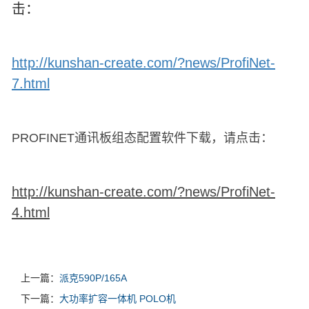
击：
http://kunshan-create.com/?news/ProfiNet-
7.html
PROFINET通讯板组态配置软件下载，请点击：
http://kunshan-create.com/?news/ProfiNet-
4.html
上一篇：
派克590P/165A
下一篇：
大功率扩容一体机 POLO机