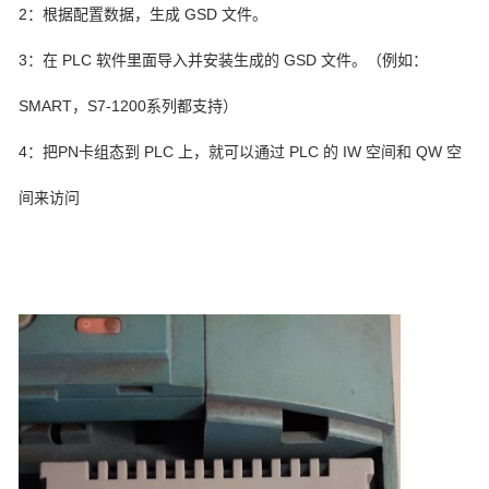
2：根据配置数据，生成 GSD 文件。
3：在 PLC 软件里面导入并安装生成的 GSD 文件。（例如：
SMART，S7-1200系列都支持）
4：把PN卡组态到 PLC 上，就可以通过 PLC 的 IW 空间和 QW 空
间来访问