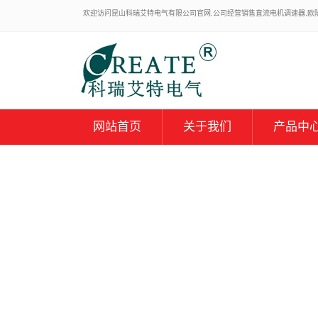
欢迎访问昆山科瑞艾特电气有限公司官网,公司经营销售直流电机调速器,欧陆59
网站首页
关于我们
产品中