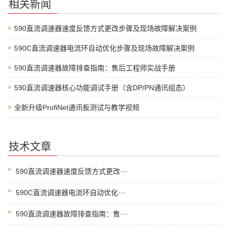
相关新闻
590直流调速器速度反馈方式更改步骤及现场故障解决案例
590C直流调速器电流环自动优化步骤及现场故障解决案例
590直流调速器故障排查指南：售后工程师实战手册
590直流调速器核心功能调试手册（含DP/PN通讯组态）
全新升级ProfiNet通讯板测试与教学视频
技术文章
590直流调速器速度反馈方式更改···
590C直流调速器电流环自动优化···
590直流调速器故障排查指南：售···