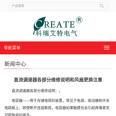
导航菜单
导
航
菜
新闻中心
单
直流调速器各部分维修说明和风扇更换注意
直流调速器各部分维修说明：。
电容器——用于存储电荷的装置，常见于电源，驱动器和许多
电路板上，即使断开连接数周，电容器如果触摸也会引起疼痛甚至
可能致命的电击。