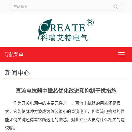
导航菜单
导
航
菜
新闻中心
单
直流电抗器中磁芯优化改进和抑制干扰措施
作为开关电源中的主要元件之一，直流电抗器的用处还是很
大，它能使脉冲方波成为纹波很小的直流电压，但直流电抗器的性
能如何关键还得看它所选用的磁芯，对此专业人员有什么相关的建
议呢。