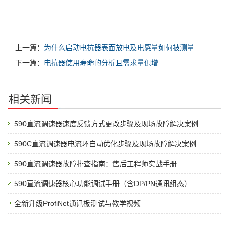
上一篇：
为什么启动电抗器表面放电及电感量如何被测量
下一篇：
电抗器使用寿命的分析且需求量俱增
相关新闻
590直流调速器速度反馈方式更改步骤及现场故障解决案例
590C直流调速器电流环自动优化步骤及现场故障解决案例
590直流调速器故障排查指南：售后工程师实战手册
590直流调速器核心功能调试手册（含DP/PN通讯组态）
全新升级ProfiNet通讯板测试与教学视频