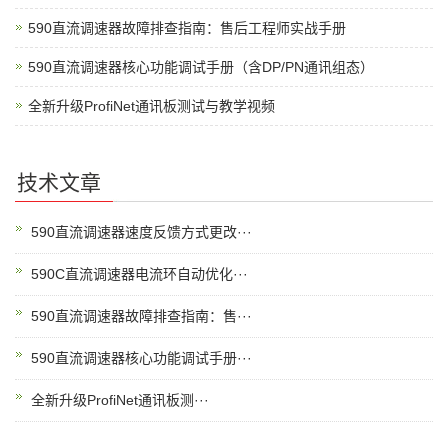
590直流调速器故障排查指南：售后工程师实战手册
590直流调速器核心功能调试手册（含DP/PN通讯组态）
全新升级ProfiNet通讯板测试与教学视频
技术文章
590直流调速器速度反馈方式更改···
590C直流调速器电流环自动优化···
590直流调速器故障排查指南：售···
590直流调速器核心功能调试手册···
全新升级ProfiNet通讯板测···