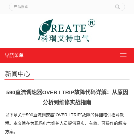
导航菜单
导
航
菜
新闻中心
单
590直流调速器OVER I TRIP故障代码详解：从原因
分析到维修实战指南
以下是关于590直流调速器“OVER I TRIP”故障的详细培训指导教
程。本文旨在为现场电气维护人员提供真实、有效、可操作的解决
方案。