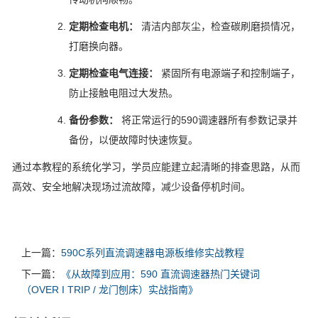
定期检查电机：
清洁内部灰尘，检查碳刷磨损情况，
打磨换向器。
定期检查电气连接：
紧固所有电源端子和控制端子，
防止接触电阻过大发热。
备份参数：
将正常运行的590调速器所有参数记录并
备份，以便故障时快速恢复。
通过本教程的系统化学习，学员应能建立起清晰的排查思路，从而
高效、安全地解决现场过流故障，减少设备停机时间。
上一篇：
590C系列直流调速器电源板维修实战教程
下一篇：
《从故障到应用：590 直流调速器热门关键词
（OVER I TRIP / 龙门刨床）实战指南》