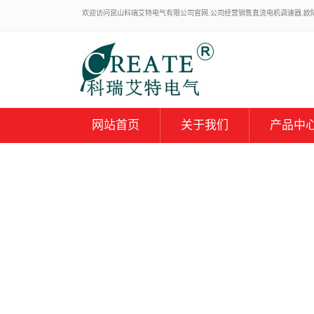
欢迎访问昆山科瑞艾特电气有限公司官网,公司经营销售直流电机调速器,欧陆59
网站首页
关于我们
产品中