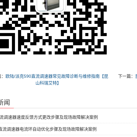
篇：
欧陆/派克590直流调速器常见故障诊断与维修指南【昆
下一篇：
山科瑞艾特】
新闻
直流调速器速度反馈方式更改步骤及现场故障解决案例
C直流调速器电流环自动优化步骤及现场故障解决案例