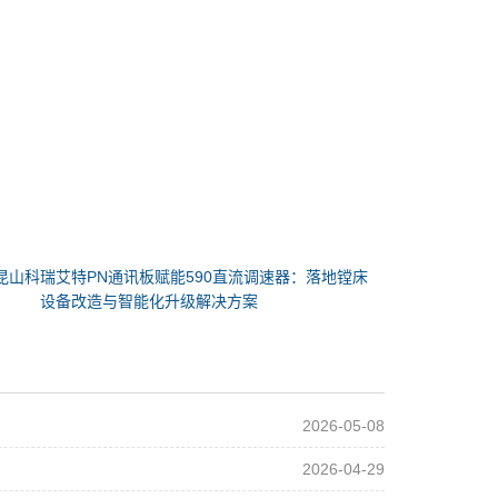
昆山科瑞艾特PN通讯板赋能590直流调速器：落地镗床
设备改造与智能化升级解决方案
2026-05-08
2026-04-29