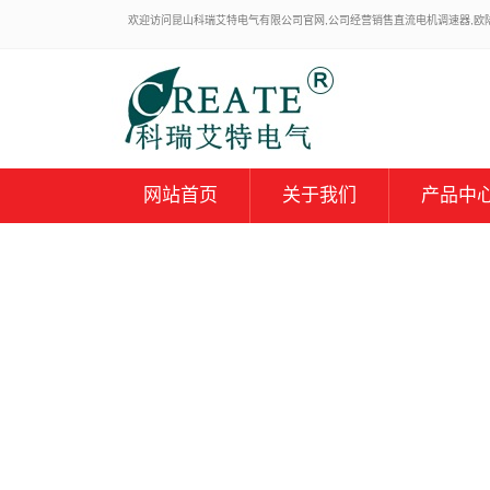
欢迎访问昆山科瑞艾特电气有限公司官网,公司经营销售直流电机调速器,欧陆59
网站首页
关于我们
产品中