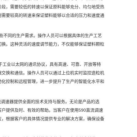
阶段，需要较低的转速以保证原料能够充分、均匀地受热
则需要较高的转速来保证塑料能够以合适的压力和速度通
些不同的生产需求。操作人员可以根据具体的生产工艺
切换。这种灵活的速度调节能力，不仅能够保证塑料颗粒
种基于工业以太网的通讯协议，具有高速、可靠、开放等特
数据交换和通信。操作人员可以通过上位机实时监控造粒机
动化控制和远程管理，进一步提升了生产的智能化水平和
流调速器提供全面的技术支持与服务。无论是产品的选
户提供及时、有效的帮助。当客户在使用590直流调速
应，根据客户的具体情况提供专业的解决方案，确保设备