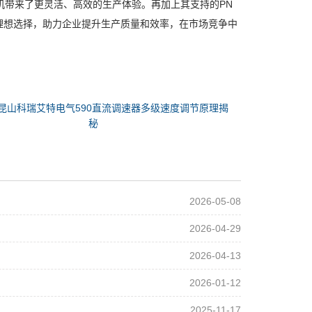
机带来了更灵活、高效的生产体验。再加上其支持的PN
理想选择，助力企业提升生产质量和效率，在市场竞争中
昆山科瑞艾特电气590直流调速器多级速度调节原理揭
秘
2026-05-08
2026-04-29
2026-04-13
2026-01-12
2025-11-17