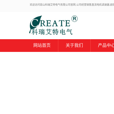
欢迎访问昆山科瑞艾特电气有限公司官网,公司经营销售直流电机调速器,欧陆59
网站首页
关于我们
产品中