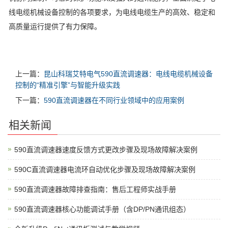
线电缆机械设备控制的各项要求，为电线电缆生产的高效、稳定和
高质量运行提供了有力保障。
上一篇：
昆山科瑞艾特电气590直流调速器：电线电缆机械设备
控制的“精准引擎”与智能升级实践
下一篇：
590直流调速器在不同行业领域中的应用案例
相关新闻
590直流调速器速度反馈方式更改步骤及现场故障解决案例
590C直流调速器电流环自动优化步骤及现场故障解决案例
590直流调速器故障排查指南：售后工程师实战手册
590直流调速器核心功能调试手册（含DP/PN通讯组态）