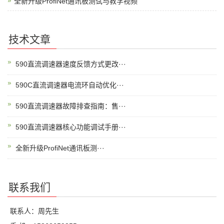
全新升级ProfiNet通讯板测试与教学视频
技术文章
590直流调速器速度反馈方式更改···
590C直流调速器电流环自动优化···
590直流调速器故障排查指南：售···
590直流调速器核心功能调试手册···
全新升级ProfiNet通讯板测···
联系我们
联系人：周先生