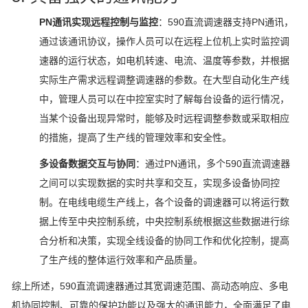
PN通讯实现远程控制与监控
：590直流调速器支持PN通讯，
通过该通讯协议，操作人员可以在远程上位机上实时监控调
速器的运行状态，如电机转速、电流、温度等参数，并根据
实际生产需求远程调整调速器的参数。在大型自动化生产线
中，管理人员可以在中控室实时了解每台设备的运行情况，
当某个设备出现异常时，能够及时远程调整参数或采取相应
的措施，提高了生产线的管理效率和安全性。
多设备数据交互与协同
：通过PN通讯，多个590直流调速器
之间可以实现数据的实时共享和交互，实现多设备协同控
制。在电线电缆生产线上，各个设备的调速器可以将运行数
据上传至中央控制系统，中央控制系统根据这些数据进行综
合分析和决策，实现全线设备的协同工作和优化控制，提高
了生产线的整体运行效率和产品质量。
综上所述，590直流调速器通过其宽调速范围、高动态响应、多电
机协同控制、可靠的保护功能以及强大的通讯能力，全面满足了电