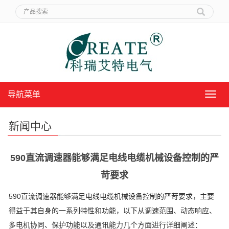
导航菜单
导
航
菜
新闻中心
单
590直流调速器能够满足电线电缆机械设备控制的严
苛要求
590直流调速器能够满足电线电缆机械设备控制的严苛要求，主要
得益于其自身的一系列特性和功能，以下从调速范围、动态响应、
多电机协同、保护功能以及通讯能力几个方面进行详细阐述：