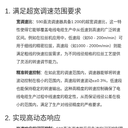
1. 满足超宽调速范围要求
宽调速比
：590直流调速器具备1:200的超宽调速比，这一特
性使得它能够覆盖电线电缆生产中从低速到高速的广泛转速
区间。例如在拉丝机应用中，低速段（如50 - 200m/min）可
用于细线的精密拉拔，高速段（如1000 - 2000m/min）则能
满足粗线的快速拉拔需求，为不同线径规格的拉丝工艺提供
了灵活的转速调节能力。
精准转速控制
：在如此宽的调速范围内，调速器能够将转速
波动控制在极小的范围内，高速段转速波动≤±0.3%，低速段
也能保持稳定的转速输出。这种高精度的转速控制确保了电
线电缆生产过程中线速度的稳定性，从而保证线径公差在极
小的范围内，满足了生产对线径精度的严格要求。
2. 实现高动态响应