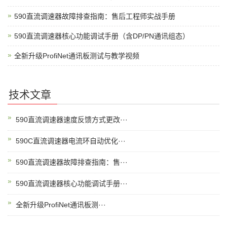
590直流调速器故障排查指南：售后工程师实战手册
590直流调速器核心功能调试手册（含DP/PN通讯组态）
全新升级ProfiNet通讯板测试与教学视频
技术文章
590直流调速器速度反馈方式更改···
590C直流调速器电流环自动优化···
590直流调速器故障排查指南：售···
590直流调速器核心功能调试手册···
全新升级ProfiNet通讯板测···