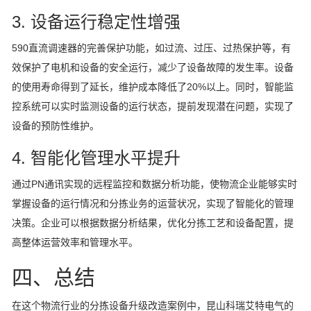
3. 设备运行稳定性增强
590直流调速器的完善保护功能，如过流、过压、过热保护等，有
效保护了电机和设备的安全运行，减少了设备故障的发生率。设备
的使用寿命得到了延长，维护成本降低了20%以上。同时，智能监
控系统可以实时监测设备的运行状态，提前发现潜在问题，实现了
设备的预防性维护。
4. 智能化管理水平提升
通过PN通讯实现的远程监控和数据分析功能，使物流企业能够实时
掌握设备的运行情况和分拣业务的运营状况，实现了智能化的管理
决策。企业可以根据数据分析结果，优化分拣工艺和设备配置，提
高整体运营效率和管理水平。
四、总结
在这个物流行业的分拣设备升级改造案例中，昆山科瑞艾特电气的