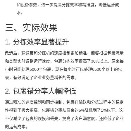
和设备参数，进一步提高分拣效率和精准度，降低运营成
本。
三、实际效果
1. 分拣效率显著提升
改造后，输送带和分拣机的速度控制更加精准，能够根据包裹流量
和类型实时调整运行速度，包裹分拣效率提高了30%以上。原来每
小时只能处理5000个包裹，现在每小时可以处理6500个以上的包
裹，有效满足了企业业务量增长的需求。
2. 包裹错分率大幅降低
通过精准的速度控制和同步控制，包裹在输送和分拣过程中的稳定
性得到了极大提高，包裹错分率从原来的5%降低到了1%以下。这
不仅减少了包裹的误投和丢失，提高了客户满意度，还降低了企业
的运营成本。