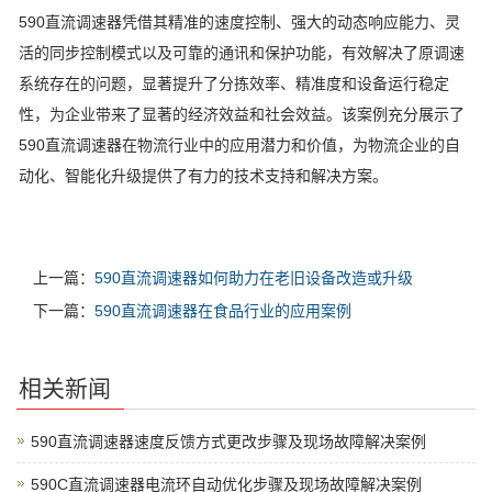
590直流调速器凭借其精准的速度控制、强大的动态响应能力、灵
活的同步控制模式以及可靠的通讯和保护功能，有效解决了原调速
系统存在的问题，显著提升了分拣效率、精准度和设备运行稳定
性，为企业带来了显著的经济效益和社会效益。该案例充分展示了
590直流调速器在物流行业中的应用潜力和价值，为物流企业的自
动化、智能化升级提供了有力的技术支持和解决方案。
上一篇：
590直流调速器如何助力在老旧设备改造或升级
下一篇：
590直流调速器在食品行业的应用案例
相关新闻
590直流调速器速度反馈方式更改步骤及现场故障解决案例
590C直流调速器电流环自动优化步骤及现场故障解决案例