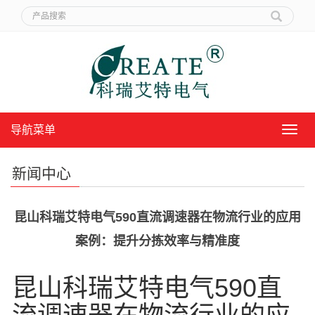
导航菜单
导
航
菜
新闻中心
单
昆山科瑞艾特电气590直流调速器在物流行业的应用
案例：提升分拣效率与精准度
昆山科瑞艾特电气590直