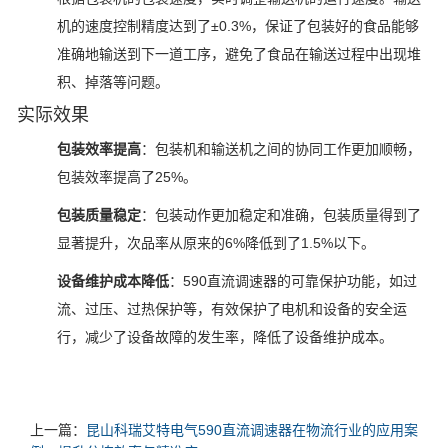
机的速度控制精度达到了±0.3%，保证了包装好的食品能够
准确地输送到下一道工序，避免了食品在输送过程中出现堆
积、掉落等问题。
实际效果
包装效率提高
：包装机和输送机之间的协同工作更加顺畅，
包装效率提高了25%。
包装质量稳定
：包装动作更加稳定和准确，包装质量得到了
显著提升，次品率从原来的6%降低到了1.5%以下。
设备维护成本降低
：590直流调速器的可靠保护功能，如过
流、过压、过热保护等，有效保护了电机和设备的安全运
行，减少了设备故障的发生率，降低了设备维护成本。
上一篇：
昆山科瑞艾特电气590直流调速器在物流行业的应用案