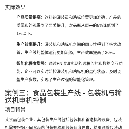
实际效果
产品质量提高
：饮料的灌装量和贴标位置更加准确，产品的
质量和外观得到了显著提升，次品率从原来的5%降低到了
1%以下。
生产效率提升
：灌装机和贴标机之间的同步性得到了极大改
善，生产线的整体运行更加流畅，生产效率提高了20%。
智能化程度增强
：通过PN通讯实现的远程监控和数据交互功
能，企业可以实时监控灌装机和贴标机的运行状态，及时调
整生产参数，实现了生产过程的智能化管理。
案例三：食品包装生产线 - 包装机与输
送机电机控制
项目背景
某食品包装企业，其包装生产线包括包装机和输送机等设备。包装
机需要根据不同食品的包装规格和包装速度要求，精确调整包装动