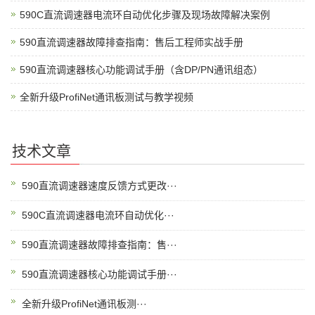
590C直流调速器电流环自动优化步骤及现场故障解决案例
590直流调速器故障排查指南：售后工程师实战手册
590直流调速器核心功能调试手册（含DP/PN通讯组态）
全新升级ProfiNet通讯板测试与教学视频
技术文章
590直流调速器速度反馈方式更改···
590C直流调速器电流环自动优化···
590直流调速器故障排查指南：售···
590直流调速器核心功能调试手册···
全新升级ProfiNet通讯板测···