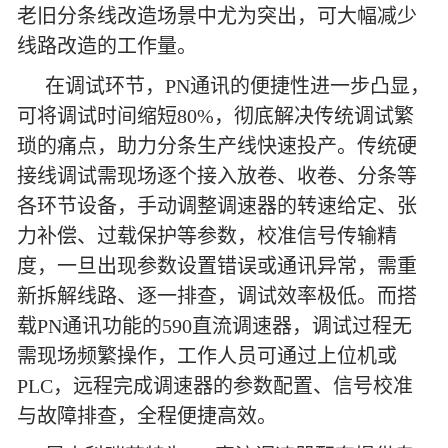
老旧分条线改造场景中尤为突出，可大幅减少
线路改造的工作量。
在调试环节，PN通讯的便捷性进一步凸显，
可将调试时间缩短80%，彻底解决传统调试繁
琐的痛点，助力分条生产线快速投产。传统硬
接线调试需现场逐个接入放卷、收卷、分条等
各环节设备，手动调整调速器的转速给定、张
力补偿、过载保护等参数，校准信号传输精
度，一旦出现参数设置错误或通讯异常，需重
新拆解线路、逐一排查，调试效率极低。而搭
载PN通讯功能的590直流调速器，调试过程无
需现场频繁操作，工作人员可通过上位机或
PLC，远程完成调速器的参数配置、信号校准
与故障排查，全程便捷高效。