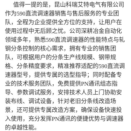
值得一提的是，昆山科瑞艾特电气有限公司
作为590直流调速器销售与售后服务的专业团
队，全程为企业提供全方位的支持，让用户在
使用过程中无后顾之忧。公司深耕冶金自动化
领域多年，熟悉590直流调速器的性能特点与轧
钢分条控制的核心需求，拥有专业的销售团
队，可根据用户的分条生产线规模、钢带规
格、分条精度要求，精准推荐适配的590直流调
速器型号，提供专属的选型指导；同时配备专
业的技术服务团队，免费提供PN通讯组态指
导、参数调试服务，安排技术人员上门协助安
装布线、调试设备，针对老旧分条线改造场
景，还可提供专属改造方案，确保设备快速投
入使用，充分发挥PN通讯的便捷优势与调速器
的卓越性能。