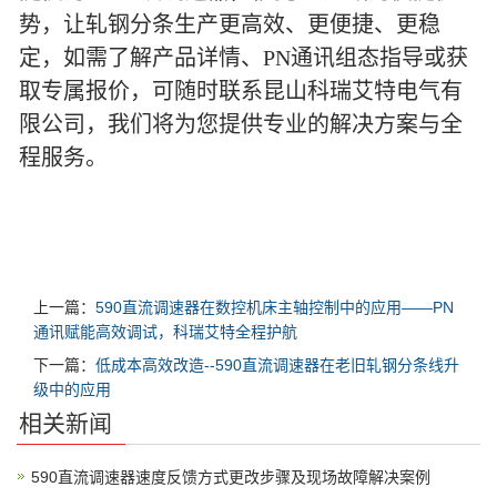
势，让轧钢分条生产更高效、更便捷、更稳
定，如需了解产品详情、PN通讯组态指导或获
取专属报价，可随时联系昆山科瑞艾特电气有
限公司，我们将为您提供专业的解决方案与全
程服务。
上一篇：
590直流调速器在数控机床主轴控制中的应用——PN
通讯赋能高效调试，科瑞艾特全程护航
下一篇：
低成本高效改造--590直流调速器在老旧轧钢分条线升
级中的应用
相关新闻
590直流调速器速度反馈方式更改步骤及现场故障解决案例