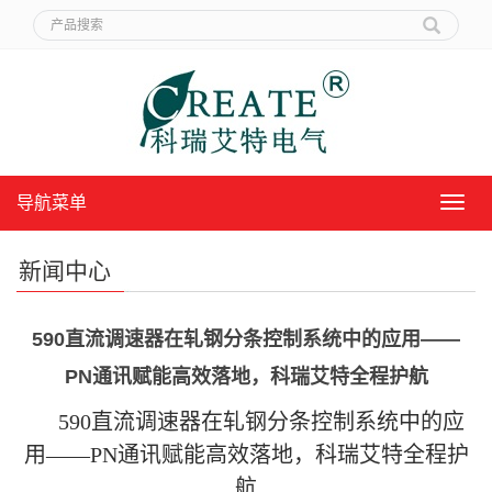
导航菜单
导
航
菜
新闻中心
单
590直流调速器在轧钢分条控制系统中的应用——
PN通讯赋能高效落地，科瑞艾特全程护航
590直流调速器在轧钢分条控制系统中的应
用——PN通讯赋能高效落地，科瑞艾特全程护
航