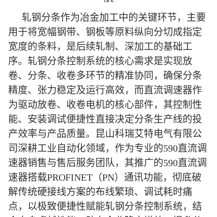
轧钢分条作为冶金加工中的关键环节，主要
用于将宽幅钢带、钢板等原料纵向分切成指定
宽度的条料，是后续轧制、深加工的基础工
序。轧钢分条控制系统的核心需求是实现放
卷、分条、收卷多环节的精准协同，确保分条
精度、张力稳定及运行高效，而直流调速器作
为驱动放卷、收卷电机的核心部件，其控制性
能、安装调试便捷性直接决定分条生产线的投
产效率与产品质量。昆山科瑞艾特电气有限公
司深耕工业自动化领域，作为专业的590直流调
速器销售与售后服务团队，其推广的590直流调
速器搭载PROFINET（PN）通讯功能，彻底破
解传统硬接线方案的布线繁琐、调试耗时痛
点，以极致便捷性赋能轧钢分条控制系统，结