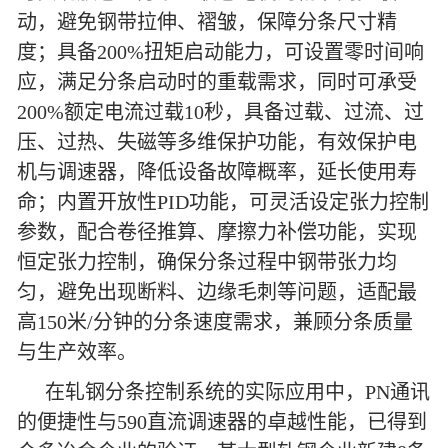
动，避免钢带拉伸、褶皱，保障分条尺寸精
度；具备200%扭矩启动能力，可设置零时间响
应，满足分条启动时的重载需求，同时可承受
200%额定电流过载10秒，具备过载、过流、过
压、过热、失磁等多维保护功能，有效保护电
机与调速器，降低设备故障概率，延长使用寿
命；内置开放性PID功能，可灵活设定张力控制
参数，配合卷径推算、摩擦力补偿功能，实现
恒定张力控制，确保分条过程中钢带张力均
匀，避免出现断料、边缘毛刺等问题，适配最
高150米/分钟的分条速度需求，兼顾分条质量
与生产效率。
在轧钢分条控制系统的实际应用中，PN通讯
的便捷性与590直流调速器的卓越性能，已得到