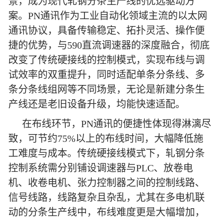
景，成为现代轧钢分条生产线的优选驱动方
案。PN通讯作为工业自动化领域主流的以太网
通讯协议，具备传输稳定、拓扑灵活、操作便
捷的优势，与590直流调速器的深度融合，彻底
改变了传统硬接线的控制模式，实现布线与调
试效率的双重提升，同时适配单条分条线、多
条分条线组网等不同场景，无论是新建分条生
产线还是老旧设备升级，均能快速适配。
在布线环节，PN通讯的便捷性体现得淋漓尽
致，可节约75%以上的布线时间，大幅降低施
工难度与成本。传统硬接线模式下，轧钢分条
控制系统需分别铺设调速器与PLC、放卷电
机、收卷电机、张力控制器之间的控制线路、
信号线路，线路复杂且杂乱，尤其在多电机联
动的分条生产线中，布线难度更是大幅增加，