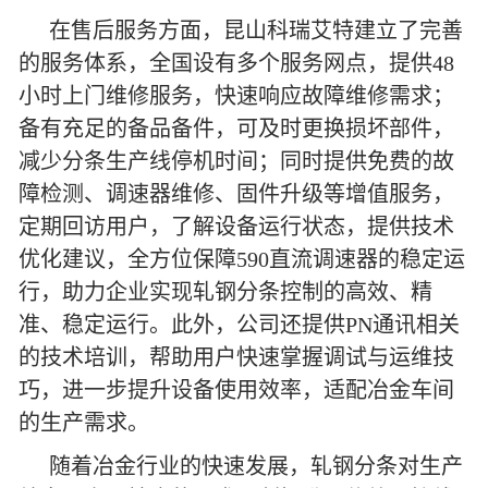
在售后服务方面，昆山科瑞艾特建立了完善
的服务体系，全国设有多个服务网点，提供48
小时上门维修服务，快速响应故障维修需求；
备有充足的备品备件，可及时更换损坏部件，
减少分条生产线停机时间；同时提供免费的故
障检测、调速器维修、固件升级等增值服务，
定期回访用户，了解设备运行状态，提供技术
优化建议，全方位保障590直流调速器的稳定运
行，助力企业实现轧钢分条控制的高效、精
准、稳定运行。此外，公司还提供PN通讯相关
的技术培训，帮助用户快速掌握调试与运维技
巧，进一步提升设备使用效率，适配冶金车间
的生产需求。
随着冶金行业的快速发展，轧钢分条对生产