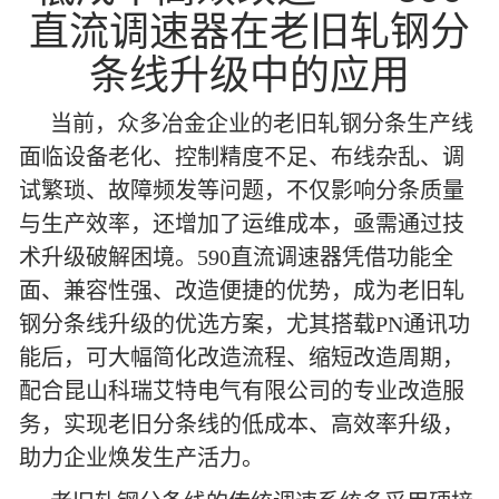
直流调速器在老旧轧钢分
条线升级中的应用
当前，众多冶金企业的老旧轧钢分条生产线
面临设备老化、控制精度不足、布线杂乱、调
试繁琐、故障频发等问题，不仅影响分条质量
与生产效率，还增加了运维成本，亟需通过技
术升级破解困境。590直流调速器凭借功能全
面、兼容性强、改造便捷的优势，成为老旧轧
钢分条线升级的优选方案，尤其搭载PN通讯功
能后，可大幅简化改造流程、缩短改造周期，
配合昆山科瑞艾特电气有限公司的专业改造服
务，实现老旧分条线的低成本、高效率升级，
助力企业焕发生产活力。