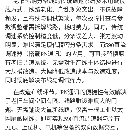
老旧轧钢分条线的传统调速系统多采用硬接
线方式，线路老化、杂乱现象突出，不仅故障
频发，且布线与调试繁琐，每次故障排查与参
数调整都需拆解线路，耗时费力。同时，传统
调速系统控制精度低，分条误差大、张力波动
明显，难以满足现代精密分条需求。而590直流
调速器（搭载PN通讯）的应用，可直接替换原
有老旧调速系统，无需对生产线主体结构进行
大规模改造，大幅降低改造成本与改造难度，
同时彻底解决布线与调试痛点。
在改造布线环节，PN通讯的便捷性有效解决
了老旧车间空间有限、线路敷设难度大的问
题。无需铺设大量新线路，仅需一根工业以太
网屏蔽网线，即可实现590直流调速器与原有
PLC、上位机、电机等设备的双向数据交互，