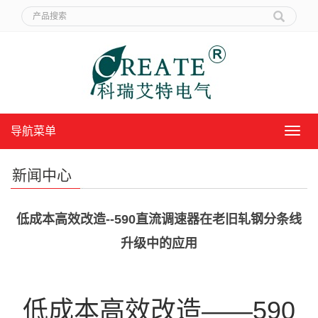
导航菜单
导
航
菜
新闻中心
单
低成本高效改造--590直流调速器在老旧轧钢分条线
升级中的应用
低成本高效改造——590