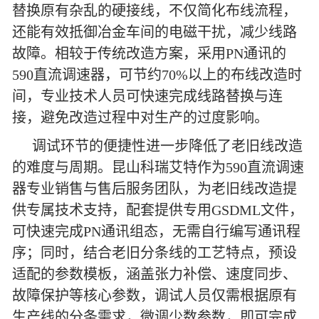
替换原有杂乱的硬接线，不仅简化布线流程，
还能有效抵御冶金车间的电磁干扰，减少线路
故障。相较于传统改造方案，采用PN通讯的
590直流调速器，可节约70%以上的布线改造时
间，专业技术人员可快速完成线路替换与连
接，避免改造过程中对生产的过度影响。
调试环节的便捷性进一步降低了老旧线改造
的难度与周期。昆山科瑞艾特作为590直流调速
器专业销售与售后服务团队，为老旧线改造提
供专属技术支持，配套提供专用GSDML文件，
可快速完成PN通讯组态，无需自行编写通讯程
序；同时，结合老旧分条线的工艺特点，预设
适配的参数模板，涵盖张力补偿、速度同步、
故障保护等核心参数，调试人员仅需根据原有
生产线的分条需求，微调少数参数，即可完成