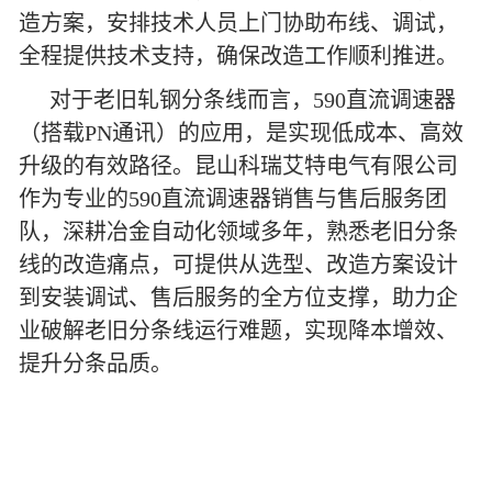
造方案，安排技术人员上门协助布线、调试，
全程提供技术支持，确保改造工作顺利推进。
对于老旧轧钢分条线而言，590直流调速器
（搭载PN通讯）的应用，是实现低成本、高效
升级的有效路径。昆山科瑞艾特电气有限公司
作为专业的590直流调速器销售与售后服务团
队，深耕冶金自动化领域多年，熟悉老旧分条
线的改造痛点，可提供从选型、改造方案设计
到安装调试、售后服务的全方位支撑，助力企
业破解老旧分条线运行难题，实现降本增效、
提升分条品质。