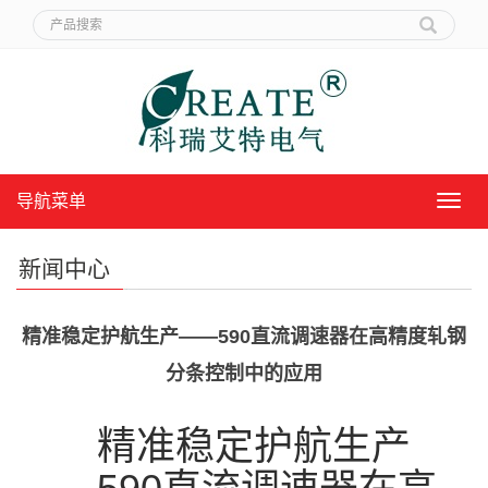
导航菜单
导
航
菜
新闻中心
单
精准稳定护航生产——590直流调速器在高精度轧钢
分条控制中的应用
精准稳定护航生产