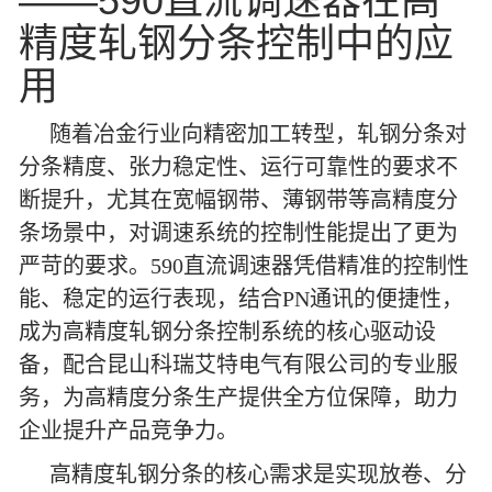
——590直流调速器在高
精度轧钢分条控制中的应
用
随着冶金行业向精密加工转型，轧钢分条对
分条精度、张力稳定性、运行可靠性的要求不
断提升，尤其在宽幅钢带、薄钢带等高精度分
条场景中，对调速系统的控制性能提出了更为
严苛的要求。590直流调速器凭借精准的控制性
能、稳定的运行表现，结合PN通讯的便捷性，
成为高精度轧钢分条控制系统的核心驱动设
备，配合昆山科瑞艾特电气有限公司的专业服
务，为高精度分条生产提供全方位保障，助力
企业提升产品竞争力。
高精度轧钢分条的核心需求是实现放卷、分