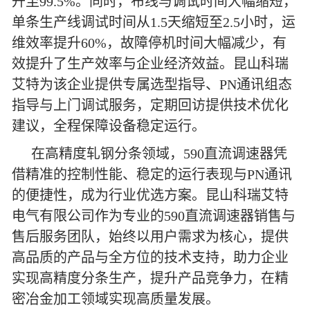
升至99.5%。同时，布线与调试时间大幅缩短，
单条生产线调试时间从1.5天缩短至2.5小时，运
维效率提升60%，故障停机时间大幅减少，有
效提升了生产效率与企业经济效益。昆山科瑞
艾特为该企业提供专属选型指导、PN通讯组态
指导与上门调试服务，定期回访提供技术优化
建议，全程保障设备稳定运行。
在高精度轧钢分条领域，590直流调速器凭
借精准的控制性能、稳定的运行表现与PN通讯
的便捷性，成为行业优选方案。昆山科瑞艾特
电气有限公司作为专业的590直流调速器销售与
售后服务团队，始终以用户需求为核心，提供
高品质的产品与全方位的技术支持，助力企业
实现高精度分条生产，提升产品竞争力，在精
密冶金加工领域实现高质量发展。