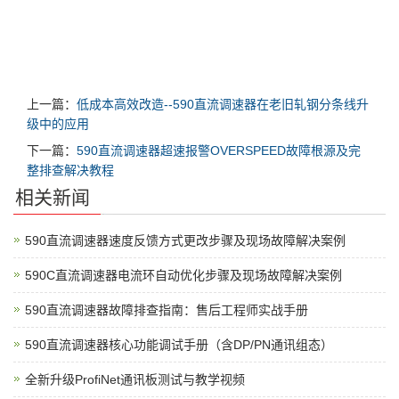
上一篇：
低成本高效改造--590直流调速器在老旧轧钢分条线升
级中的应用
下一篇：
590直流调速器超速报警OVERSPEED故障根源及完
整排查解决教程
相关新闻
590直流调速器速度反馈方式更改步骤及现场故障解决案例
590C直流调速器电流环自动优化步骤及现场故障解决案例
590直流调速器故障排查指南：售后工程师实战手册
590直流调速器核心功能调试手册（含DP/PN通讯组态）
全新升级ProfiNet通讯板测试与教学视频