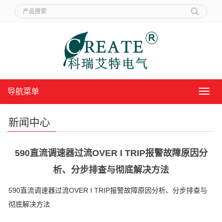
导航菜单
导
航
菜
新闻中心
单
590直流调速器过流OVER I TRIP报警故障原因分
析、分步排查与彻底解决方法
590直流调速器过流OVER I TRIP报警故障原因分析、分步排查与
彻底解决方法