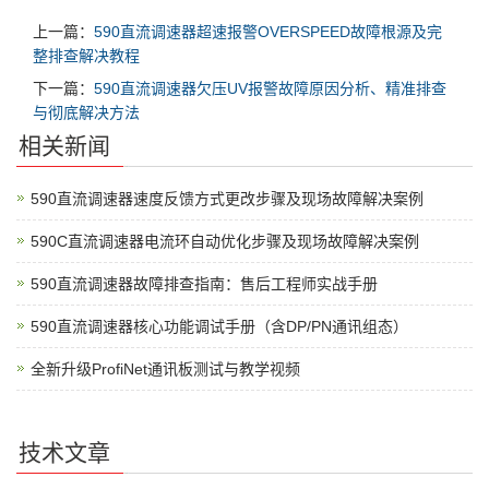
上一篇：
590直流调速器超速报警OVERSPEED故障根源及完
整排查解决教程
下一篇：
590直流调速器欠压UV报警故障原因分析、精准排查
与彻底解决方法
相关新闻
590直流调速器速度反馈方式更改步骤及现场故障解决案例
590C直流调速器电流环自动优化步骤及现场故障解决案例
590直流调速器故障排查指南：售后工程师实战手册
590直流调速器核心功能调试手册（含DP/PN通讯组态）
全新升级ProfiNet通讯板测试与教学视频
技术文章