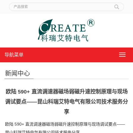
导航菜单
导
航
菜
新闻中心
单
欧陆 590+ 直流调速器磁场弱磁升速控制原理与现场
调试要点——昆山科瑞艾特电气有限公司技术服务分
享
欧陆 590+ 直流调速器磁场弱磁升速控制原理与现场调试要点——
昆山科瑞艾特电气有限公司技术服务分享