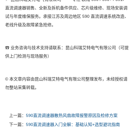
直流调速器销售、全新及拆机备件供应、芯片级维修、现场安装调
试与年度维保服务。承接江苏及周边地区 590 直流调速系统改造、
老线升级及故障紧急抢修。
☎ 业务咨询与技术支持请联系：昆山科瑞艾特电气有限公司（可提
供上门检测与现场服务）
© 本文章内容由昆山科瑞艾特电气有限公司整理发布，未经授权请
勿整站采集转载。
上一篇：
590直流调速器散热风扇故障报警原因及检修方案
下一篇：
590直流调速器入门全解：基础认知+选型避坑指南