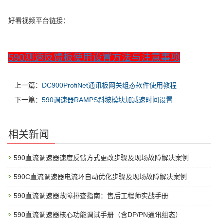
好看视频平台链接：
590测速反馈板使用设置方法与注意事项
上一篇：
DC900ProfiNet通讯板网关组态软件使用教程
下一篇：
590调速器RAMPS斜坡模块加减速时间设置
相关新闻
590直流调速器速度反馈方式更改步骤及现场故障解决案例
590C直流调速器电流环自动优化步骤及现场故障解决案例
590直流调速器故障排查指南：售后工程师实战手册
590直流调速器核心功能调试手册（含DP/PN通讯组态）