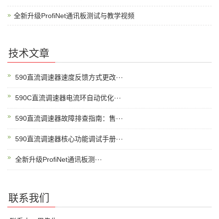
全新升级ProfiNet通讯板测试与教学视频
技术文章
590直流调速器速度反馈方式更改···
590C直流调速器电流环自动优化···
590直流调速器故障排查指南：售···
590直流调速器核心功能调试手册···
全新升级ProfiNet通讯板测···
联系我们