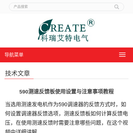
导航菜单
导
航
菜
技术文章
单
590测速反馈板使用设置与注意事项教程
当选用测速发电机作为590调速器的反馈方式时，如
何设置调速器反馈选项，测速反馈板如何计算反馈电
压，在使用测速反馈时需要注意哪些问题，在这个视
频中详细讲解
。