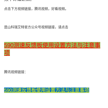
点击下方视频链接，腾讯视频，好看视频。
昆山科瑞艾特官方公众号视频链接，请点击
590测速反馈板使用设置方法与注意事
项
腾讯视频链接：
590测速反馈板使用设置方法与注意事项