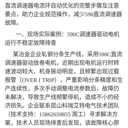
直流调速器电流环自动优化的完整步骤及注意
要点，助力企业规范操作，减少590直流调速器
故障。
一、现场实际案例：590C调速器驱动电机
运行不稳定故障排查
某冶金企业轧钢分条生产线，采用590C直流
调速器驱动放卷电机，近期出现电机运行时转
速波动较大、机身振动明显，且频繁出现过载
报警（OVER I TRIP），严重影响分条精度和生
产连续性，多次手动调整电流参数后，故障仍
未解决，导致生产线频繁停机，造成不小的经
济损失。企业联系昆山科瑞艾特电气技术团队
（技术支持：15862659855 周工）寻求解决方
案，技术人员现场排查后发现，该故障核心原