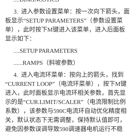
3. 进入参数设置菜单：按一次向下箭头，面
板显示“SETUP PARAMETERS”（参数设置菜
单），此时按下M键进入该菜单，进入后面板
显示如下：
....SETUP PARAMETERS
......RAMPS（斜坡参数）
4. 进入电流环菜单：按向上的箭头，找到
“CURRENT LOOP”（电流环菜单），按下M键
进入，此时面板显示电流环相关参数，首先显
示的是“CUR.LIMIT/SCALER”（电流限制比例
系数），该参数与590C电流环自动优化精度相
关，默认状态下无需调整，保持默认值即可，
避免因参数误调导致590调速器电机运行不稳