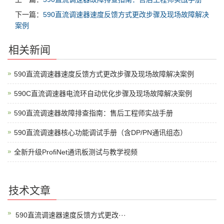
下一篇：
590直流调速器速度反馈方式更改步骤及现场故障解决
案例
相关新闻
590直流调速器速度反馈方式更改步骤及现场故障解决案例
590C直流调速器电流环自动优化步骤及现场故障解决案例
590直流调速器故障排查指南：售后工程师实战手册
590直流调速器核心功能调试手册（含DP/PN通讯组态）
全新升级ProfiNet通讯板测试与教学视频
技术文章
590直流调速器速度反馈方式更改···