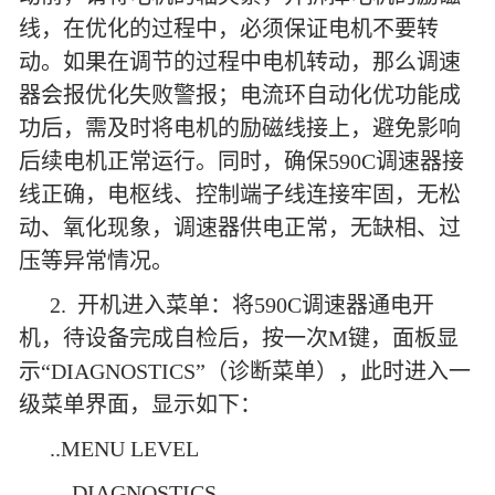
线，在优化的过程中，必须保证电机不要转
动。如果在调节的过程中电机转动，那么调速
器会报优化失败警报；电流环自动化优功能成
功后，需及时将电机的励磁线接上，避免影响
后续电机正常运行。同时，确保590C调速器接
线正确，电枢线、控制端子线连接牢固，无松
动、氧化现象，调速器供电正常，无缺相、过
压等异常情况。
2. 开机进入菜单：将590C调速器通电开
机，待设备完成自检后，按一次M键，面板显
示“DIAGNOSTICS”（诊断菜单），此时进入一
级菜单界面，显示如下：
..MENU LEVEL
....DIAGNOSTICS