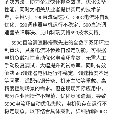
解决方法，助力企业快速排查故障、优化设备
性能，同时为相关从业者提供实用的技术参
考，关键词：590直流调速器、590C电流环自动
优化、590调速器电机运行不稳定、590直流调
速器故障解决、昆山科瑞艾特590技术支持。
590C直流调速器搭载先进的全数字双闭环控
制算法，具备电流环参数自整定功能，可根据
电机负载特性自动优化电流环参数，无需人工
手动反复调试，大幅提升调试效率，同时有效
解决590调速器电机运行不稳定、调速精度不足
等问题，适配轧钢分条、机床主轴等重载、高
精度控制场景的需求。但在现场实际应用中，
部分企业因操作不规范、优化步骤遗漏，导致
590C电流环自动优化失败，电机仍存在运行不
稳定现象，以下结合具体案例，详细拆解590C