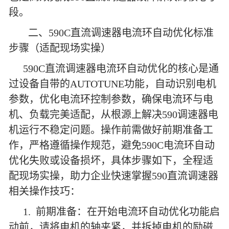
段。
二、590C直流调速器电流环自动优化标准
步骤（适配现场实操）
590C直流调速器电流环自动优化的核心是通
过设备自带的AUTOTUNE功能，自动识别电机
参数，优化电流环控制参数，确保电流环与电
机、负载完美适配，从根源上解决590调速器电
机运行不稳定问题。操作前需做好前期准备工
作，严格遵循操作规范，避免590C电流环自动
优化失败或设备损坏，具体步骤如下，全程适
配现场实操，助力企业快速掌握590直流调速器
相关操作技巧：
1. 前期准备：在开始电流环自动优化功能启
动前，请将电机的轴夹紧，并拆掉电机的励磁