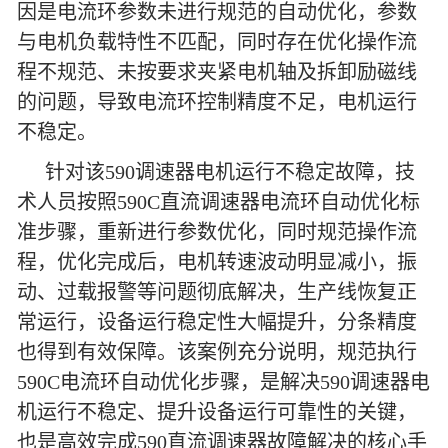
因是电流环参数未进行规范的自动优化，参数
与电机负载特性不匹配，同时存在优化操作流
程不规范、未按要求夹紧电机轴及拆卸励磁线
的问题，导致电流环控制精度不足，电机运行
不稳定。
针对该590调速器电机运行不稳定故障，技
术人员按照590C直流调速器电流环自动优化标
准步骤，重新进行参数优化，同时规范操作流
程，优化完成后，电机转速波动明显减小，振
动、过载报警等问题彻底解决，生产线恢复正
常运行，设备运行稳定性大幅提升，分条精度
也得到有效保障。该案例充分说明，规范执行
590C电流环自动优化步骤，是解决590调速器电
机运行不稳定、提升设备运行可靠性的关键，
也是高效完成590直流调速器故障解决的核心手