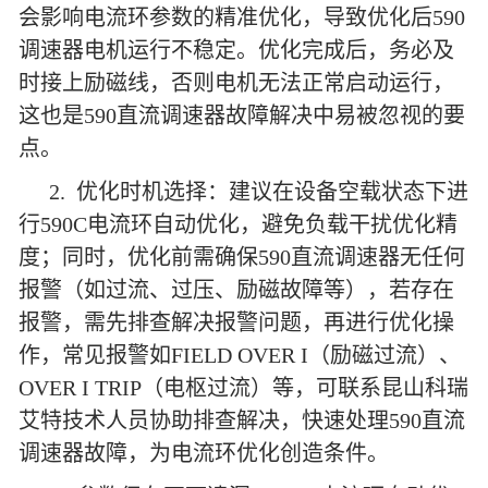
会影响电流环参数的精准优化，导致优化后590
调速器电机运行不稳定。优化完成后，务必及
时接上励磁线，否则电机无法正常启动运行，
这也是590直流调速器故障解决中易被忽视的要
点。
2. 优化时机选择：建议在设备空载状态下进
行590C电流环自动优化，避免负载干扰优化精
度；同时，优化前需确保590直流调速器无任何
报警（如过流、过压、励磁故障等），若存在
报警，需先排查解决报警问题，再进行优化操
作，常见报警如FIELD OVER I（励磁过流）、
OVER I TRIP（电枢过流）等，可联系昆山科瑞
艾特技术人员协助排查解决，快速处理590直流
调速器故障，为电流环优化创造条件。