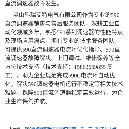
直流调速器故障发生。
昆山科瑞艾特电气有限公司作为专业的590
直流调速器销售与售后服务团队，深耕工业自
动化领域多年，熟悉590系列调速器的性能特点
及现场应用痛点，拥有专业的技术服务团队，
可提供590直流调速器电流环优化指导、590直
流调速器故障解决、上门调试、维修保养等全
方位技术支持（技术支持：15862659855 周
工），助力企业规范完成590C电流环自动优
化，解决590调速器电机运行不稳定等相关技术
难题，保障590直流调速器稳定高效运行，为企
业生产保驾护航。
上一篇：
590直流调速器故障排查指南：售后工程师实战手册