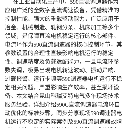
在工业自动化生产中，590直流调速器作为
应用广泛的全数字直流调速设备，凭借精准的
控制性能、强大的重载驱动能力，广泛应用于
冶金、机械制造、轧钢分条、机床加工等多个
领域，是保障直流电机稳定运行的核心部件。
电流环作为590直流调速器的核心控制环节，其
参数设置的合理性直接影响电机运行的稳定
性、调速精度及负载适配能力，一旦电流环参
数失调，极易出现电机转速波动、振动异响、
过载报警、运行卡顿等590调速器电机运行不稳
定相关问题，严重影响生产效率，甚至损坏设
备。本文结合昆山科瑞艾特电气多年现场技术
服务经验，详细介绍590C直流调速器电流环自
动优化的标准步骤，同步分享现场590调速器电
机运行不稳定的实际案例及590直流调速器故障