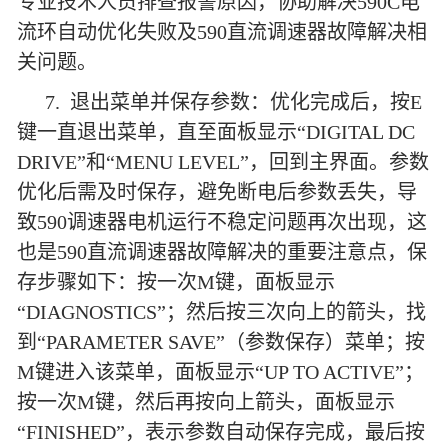
专业技术人员排查报警原因，协助解决590C电
流环自动优化失败及590直流调速器故障解决相
关问题。
7. 退出菜单并保存参数：优化完成后，按E
键一直退出菜单，直至面板显示“DIGITAL DC
DRIVE”和“MENU LEVEL”，回到主界面。参数
优化后需及时保存，避免断电后参数丢失，导
致590调速器电机运行不稳定问题再次出现，这
也是590直流调速器故障解决的重要注意点，保
存步骤如下：按一次M键，面板显示
“DIAGNOSTICS”；然后按三次向上的箭头，找
到“PARAMETER SAVE”（参数保存）菜单；按
M键进入该菜单，面板显示“UP TO ACTIVE”；
按一次M键，然后再按向上箭头，面板显示
“FINISHED”，表示参数自动保存完成，最后按