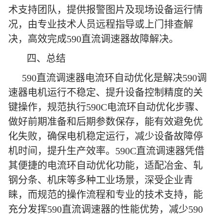
术支持团队，提供报警图片及现场设备运行情
况，由专业技术人员远程指导或上门排查解
决，高效完成590直流调速器故障解决。
四、总结
590直流调速器电流环自动优化是解决590调
速器电机运行不稳定、提升设备控制精度的关
键操作，规范执行590C电流环自动优化步骤、
做好前期准备和后期参数保存，能有效避免优
化失败，确保电机稳定运行，减少设备故障停
机时间，提升生产效率。590C直流调速器凭借
其便捷的电流环自动优化功能，适配冶金、轧
钢分条、机床等多种工业场景，深受企业青
睐，而规范的操作流程和专业的技术支持，能
充分发挥590直流调速器的性能优势，减少590