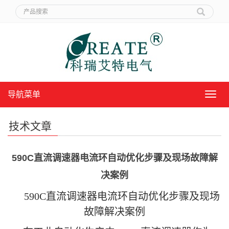
导航菜单
导
航
菜
技术文章
单
590C直流调速器电流环自动优化步骤及现场故障解
决案例
590C直流调速器电流环自动优化步骤及现场
故障解决案例