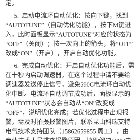
定。
5. 启动电流环自动优化：按向下键，找到
“AUTOTUNE”（自动优化功能），按下M键进
入，此时面板显示“AUTOTUNE”对应的状态为
“OFF”（关闭）；按一次向上的箭头，将“OFF”
改成“ON”（开启），开启自动优化功能。
6. 完成自动优化：开启自动优化功能后，需
在十秒内启动调速器，在这个过程中请不要给
调速器发送停止信号，避免590C电流环自动优
化中断。电流环自动调节成功后，面板显示的
“AUTOTUNE”状态会自动从“ON”改变成
“OFF”，说明优化完成；若优化过程中出现报
警，需及时拍摄报警图片，联系昆山科瑞艾特
电气技术支持团队（15862659855 周工），由