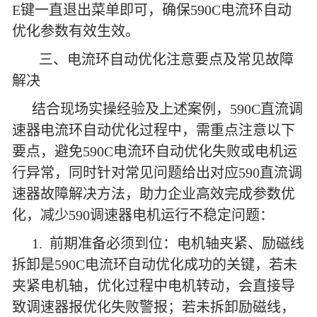
E键一直退出菜单即可，确保590C电流环自动
优化参数有效生效。
三、电流环自动优化注意要点及常见故障
解决
结合现场实操经验及上述案例，590C直流调
速器电流环自动优化过程中，需重点注意以下
要点，避免590C电流环自动优化失败或电机运
行异常，同时针对常见问题给出对应590直流调
速器故障解决方法，助力企业高效完成参数优
化，减少590调速器电机运行不稳定问题：
1. 前期准备必须到位：电机轴夹紧、励磁线
拆卸是590C电流环自动优化成功的关键，若未
夹紧电机轴，优化过程中电机转动，会直接导
致调速器报优化失败警报；若未拆卸励磁线，