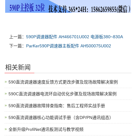
上一篇：
590P调速器配件 AH466701U002 电源板380~830A
下一篇：
ParKer590P调速器主板配件 AH500075U002
相关新闻
590直流调速器速度反馈方式更改步骤及现场故障解决案例
590C直流调速器电流环自动优化步骤及现场故障解决案例
590直流调速器故障排查指南：售后工程师实战手册
590直流调速器核心功能调试手册（含DP/PN通讯组态）
全新升级ProfiNet通讯板测试与教学视频