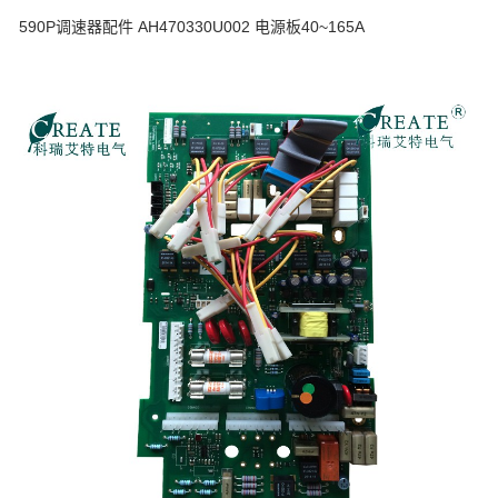
590P调速器配件 AH470330U002 电源板40~165A