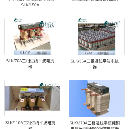
SLK/150A
SLK/70A三相进线平波电抗
SLK/35A三相进线平波电抗
器
器
SLK/110A三相进线平波电抗
SLK/270A三相进线平波纯铜
器
电抗器|欧陆590配套电抗器