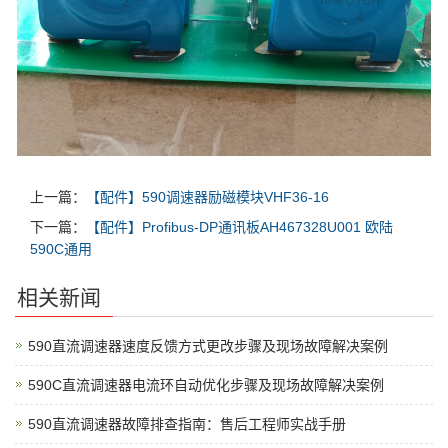
上一篇：
【配件】590调速器励磁模块VHF36-16
下一篇：
【配件】Profibus-DP通讯板AH467328U001 欧陆
590C通用
相关新闻
590直流调速器速度反馈方式更改步骤及现场故障解决案例
590C直流调速器电流环自动优化步骤及现场故障解决案例
590直流调速器故障排查指南：售后工程师实战手册