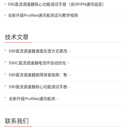
590直流调速器核心功能调试手册（含DP/PN通讯组态）
全新升级ProfiNet通讯板测试与教学视频
技术文章
590直流调速器速度反馈方式更改···
590C直流调速器电流环自动优化···
590直流调速器故障排查指南：售···
590直流调速器核心功能调试手册···
全新升级ProfiNet通讯板测···
联系我们