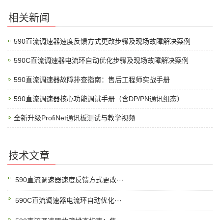
相关新闻
590直流调速器速度反馈方式更改步骤及现场故障解决案例
590C直流调速器电流环自动优化步骤及现场故障解决案例
590直流调速器故障排查指南：售后工程师实战手册
590直流调速器核心功能调试手册（含DP/PN通讯组态）
全新升级ProfiNet通讯板测试与教学视频
技术文章
590直流调速器速度反馈方式更改···
590C直流调速器电流环自动优化···