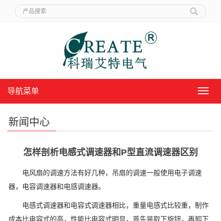
导航菜单
导
航
菜
新闻中心
单
怎样剖析电感式调速器和P型直流调速器区别
电风扇的调速方法有好几种，吊扇的调速一般使用电子调速
器，电容调速器和电感调速器。
电感式调速器和电容式调速器相比，重量电感式比较重，制作
成本比电容式的高，性能比电容式明显，首先是取下旋钮，再卸下