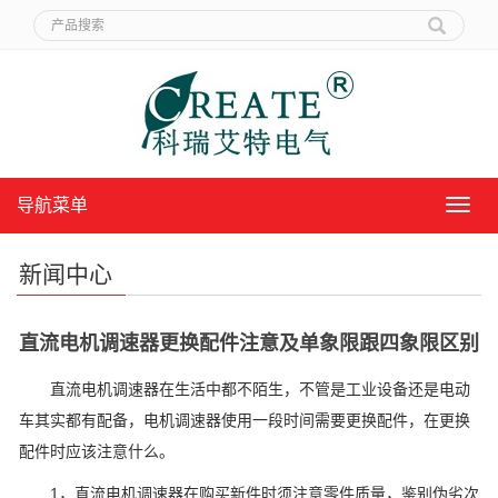
导航菜单
导
航
菜
新闻中心
单
直流电机调速器更换配件注意及单象限跟四象限区别
直流电机调速器在生活中都不陌生，不管是工业设备还是电动
车其实都有配备，电机调速器使用一段时间需要更换配件，在更换
配件时应该注意什么。
1，直流电机调速器在购买新件时须注意零件质量，鉴别伪劣次