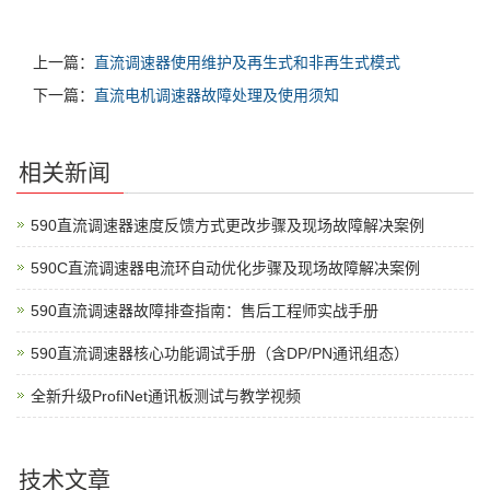
上一篇：
直流调速器使用维护及再生式和非再生式模式
下一篇：
直流电机调速器故障处理及使用须知
相关新闻
590直流调速器速度反馈方式更改步骤及现场故障解决案例
590C直流调速器电流环自动优化步骤及现场故障解决案例
590直流调速器故障排查指南：售后工程师实战手册
590直流调速器核心功能调试手册（含DP/PN通讯组态）
全新升级ProfiNet通讯板测试与教学视频
技术文章