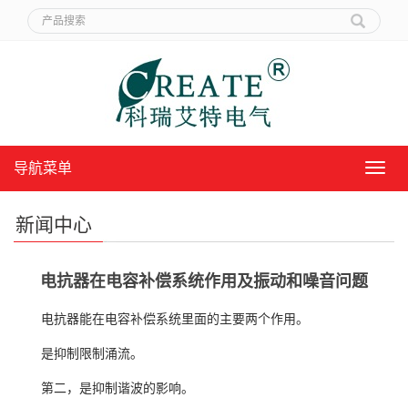
导航菜单
导
航
菜
新闻中心
单
电抗器在电容补偿系统作用及振动和噪音问题
电抗器能在电容补偿系统里面的主要两个作用。
是抑制限制涌流。
第二，是抑制谐波的影响。