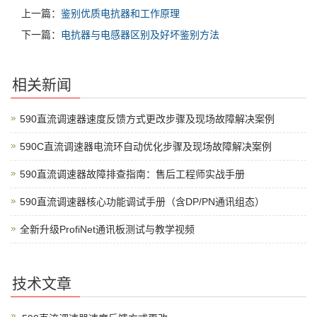
上一篇：
鉴别优质电抗器和工作原理
下一篇：
电抗器与电感器区别及好坏鉴别方法
相关新闻
590直流调速器速度反馈方式更改步骤及现场故障解决案例
590C直流调速器电流环自动优化步骤及现场故障解决案例
590直流调速器故障排查指南：售后工程师实战手册
590直流调速器核心功能调试手册（含DP/PN通讯组态）
全新升级ProfiNet通讯板测试与教学视频
技术文章