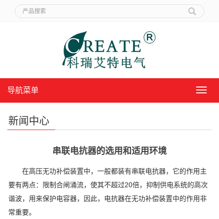
导航菜单
导
航
菜
新闻中心
单
串联电抗器的选用和适用环境
在高压无功补偿装置中，一般都装有串联电抗器，它的作用主
要有两点：限制合闸涌流，使其不超过20倍，抑制供电系统的高次
谐波，用来保护电容器，因此，电抗器在无功补偿装置中的作用非
常重要。