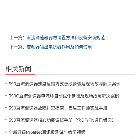
上一篇：
直流调速器弱磁设置方法和设备安装规范
下一篇：
变频器输出电抗器作用及如何使用
相关新闻
590直流调速器速度反馈方式更改步骤及现场故障解决案例
590C直流调速器电流环自动优化步骤及现场故障解决案例
590直流调速器故障排查指南：售后工程师实战手册
590直流调速器核心功能调试手册（含DP/PN通讯组态）
全新升级ProfiNet通讯板测试与教学视频