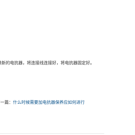
新的电抗器，将连接线连接好，将电抗器固定好。
下一篇：
什么时候需要加电抗器保养应如何进行