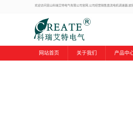
欢迎访问昆山科瑞艾特电气有限公司官网,公司经营销售直流电机调速器,欧陆59
网站首页
关于我们
产品中