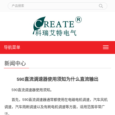
导航菜单
导
航
菜
新闻中心
单
590直流调速器使用须知为什么直流输出
590直流调速器使用须知。
首先，590直流调速器通常都使用在电磁电机调速，汽车风机
调速，汽车雨刷调速以及有刷电机调速等方面，适用范围非常广
泛。