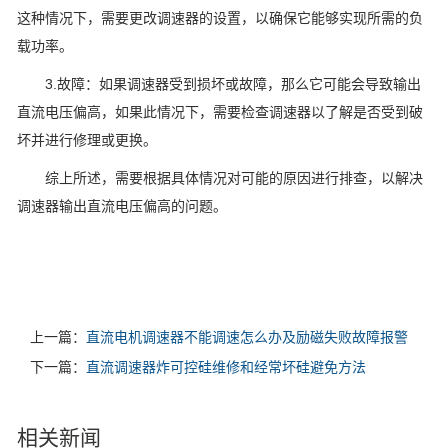
这种情况下，需要更改调速器的设置，以确保它能够实现所需的负
载功率。
3.故障：如果调速器受到损坏或故障，那么它可能会导致输出
直流电压偏高，如果此情况下，需要检查调速器以了解是否受到破
坏并进行修理或更换。
综上所述，需要根据具体情况对可能的原因进行排查，以解决
调速器输出直流电压偏高的问题。
上一篇：
直流电机调速器不能调速怎么办及励磁失败故障报警
下一篇：
直流调速器炸可控硅维修和经常坏硅避免方法
相关新闻