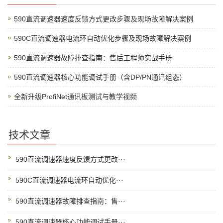
590直流调速器速度反馈方式更改步骤及现场故障解决案例
590C直流调速器电流环自动优化步骤及现场故障解决案例
590直流调速器故障排查指南：售后工程师实战手册
590直流调速器核心功能调试手册（含DP/PN通讯组态）
全新升级ProfiNet通讯板测试与教学视频
技术文章
590直流调速器速度反馈方式更改···
590C直流调速器电流环自动优化···
590直流调速器故障排查指南：售···
590直流调速器核心功能调试手册···