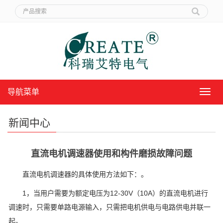
导航菜单
导
航
菜
新闻中心
单
直流电机调速器使用和构件磨损故障问题
直流电机调速器的具体使用方法如下：。
1，当用户需要为额定电压为12-30V（10A）的直流电机进行
调速时，只需要单路电源输入，只需把电机供电与电路供电并联一
起。