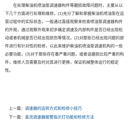
在处理柴油机喷油泵调速器构件等磨损故障问题时，主要从以
下几个方面进行处理和维修，(1)充分了解和掌握柴油机喷油泵在运
营过程中的实际状态，一般通过直接观察来检查喷油泵调速器构件
的外观，通过观察外观来初步确定调速及内部构件是否已经出现松
动或者机械是否已经出现损伤等情况，(2)对那些已经出现问题的部
件进行有针对性的检修，以此来维护柴油机喷油泵调速机构的一些
必要功能，(3)对于那些存在着严重问题，或者说磨损比较严重的构
件，维修人员需要及时对其进行更换，保证机械整体运行的稳定
性。
上一篇：
调速器的运转方式和检修小技巧
下一篇：
直流调速器报警指示灯功能和检修方法