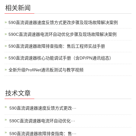
相关新闻
590直流调速器速度反馈方式更改步骤及现场故障解决案例
590C直流调速器电流环自动优化步骤及现场故障解决案例
590直流调速器故障排查指南：售后工程师实战手册
590直流调速器核心功能调试手册（含DP/PN通讯组态）
全新升级ProfiNet通讯板测试与教学视频
技术文章
590直流调速器速度反馈方式更改···
590C直流调速器电流环自动优化···
590直流调速器故障排查指南：售···