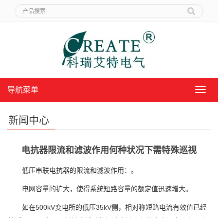
导航菜单
导
航
菜
新闻中心
单
电抗器限流和滤波作用何种状况下需特殊巡视
低压串联电抗器的限流和滤波作用：。
电网容量的扩大，使得系统短路容量的额定值迅速增大。
如在500kV变电所的低压35kV侧，相对称短路电流有效值已经