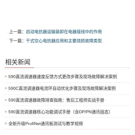
上一篇：
启动电抗器运输装卸在电器接线中的作用
下一篇：
干式空心电抗器应用和主要烧损故障类型
相关新闻
590直流调速器速度反馈方式更改步骤及现场故障解决案例
590C直流调速器电流环自动优化步骤及现场故障解决案例
590直流调速器故障排查指南：售后工程师实战手册
590直流调速器核心功能调试手册（含DP/PN通讯组态）
全新升级ProfiNet通讯板测试与教学视频