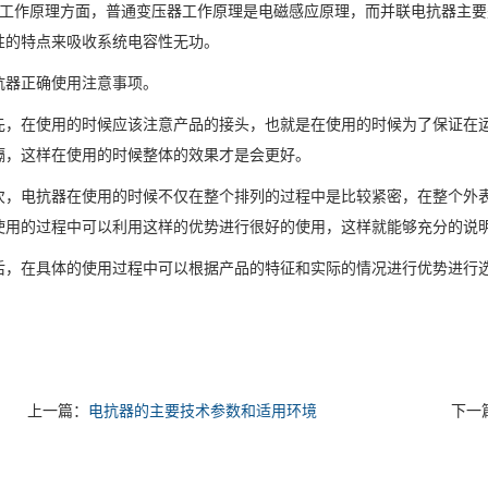
作原理方面，普通变压器工作原理是电磁感应原理，而并联电抗器主要
性的特点来吸收系统电容性无功。
正确使用注意事项。
在使用的时候应该注意产品的接头，也就是在使用的时候为了保证在运
隔，这样在使用的时候整体的效果才是会更好。
电抗器在使用的时候不仅在整个排列的过程中是比较紧密，在整个外表
使用的过程中可以利用这样的优势进行很好的使用，这样就能够充分的说
在具体的使用过程中可以根据产品的特征和实际的情况进行优势进行
上一篇：
电抗器的主要技术参数和适用环境
下一