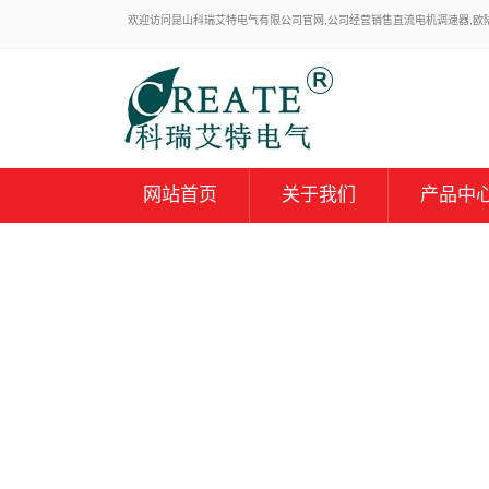
欢迎访问昆山科瑞艾特电气有限公司官网,公司经营销售直流电机调速器,欧陆59
网站首页
关于我们
产品中