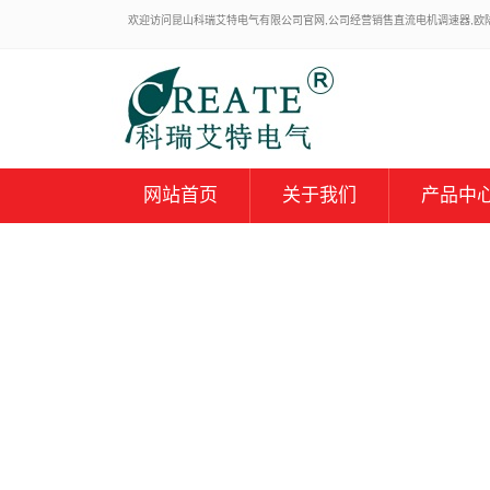
欢迎访问昆山科瑞艾特电气有限公司官网,公司经营销售直流电机调速器,欧陆59
网站首页
关于我们
产品中