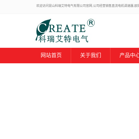
欢迎访问昆山科瑞艾特电气有限公司官网,公司经营销售直流电机调速器,欧陆59
网站首页
关于我们
产品中