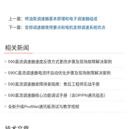
上一篇：
喷油泵调速器基本原理和电子调速器组成
下一篇：
变频调速器使用要点和电机变频调速系统优点
相关新闻
590直流调速器速度反馈方式更改步骤及现场故障解决案例
590C直流调速器电流环自动优化步骤及现场故障解决案例
590直流调速器故障排查指南：售后工程师实战手册
590直流调速器核心功能调试手册（含DP/PN通讯组态）
全新升级ProfiNet通讯板测试与教学视频
技术文章