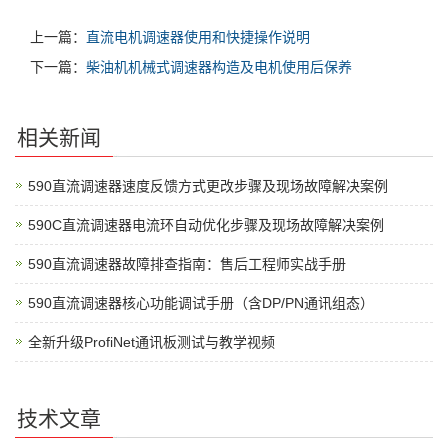
上一篇：
直流电机调速器使用和快捷操作说明
下一篇：
柴油机机械式调速器构造及电机使用后保养
相关新闻
590直流调速器速度反馈方式更改步骤及现场故障解决案例
590C直流调速器电流环自动优化步骤及现场故障解决案例
590直流调速器故障排查指南：售后工程师实战手册
590直流调速器核心功能调试手册（含DP/PN通讯组态）
全新升级ProfiNet通讯板测试与教学视频
技术文章