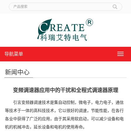
导航菜单
导
航
菜
新闻中心
单
变频调速器应用中的干扰和全程式调速器原理
引言变频器调速技术是集自动控制，微电子，电力电子，通信
等技术于一体的高科技技术，它以很好的调速，节能性能，在各行
各业中获得了广泛的应用，由于其采用软启动，可以减少设备和电
机的机械冲击，延长设备和电机的使用寿命。