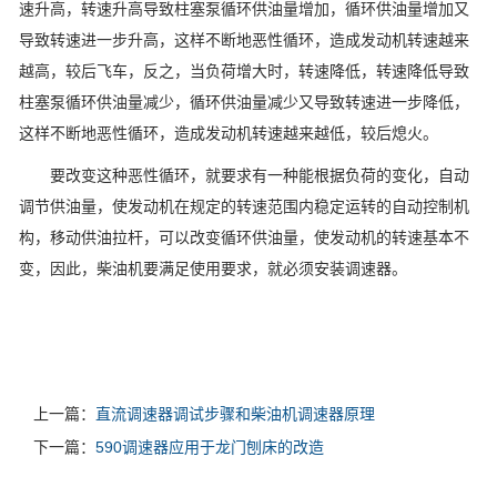
速升高，转速升高导致柱塞泵循环供油量增加，循环供油量增加又
导致转速进一步升高，这样不断地恶性循环，造成发动机转速越来
越高，较后飞车，反之，当负荷增大时，转速降低，转速降低导致
柱塞泵循环供油量减少，循环供油量减少又导致转速进一步降低，
这样不断地恶性循环，造成发动机转速越来越低，较后熄火。
要改变这种恶性循环，就要求有一种能根据负荷的变化，自动
调节供油量，使发动机在规定的转速范围内稳定运转的自动控制机
构，移动供油拉杆，可以改变循环供油量，使发动机的转速基本不
变，因此，柴油机要满足使用要求，就必须安装调速器。
上一篇：
直流调速器调试步骤和柴油机调速器原理
下一篇：
590调速器应用于龙门刨床的改造