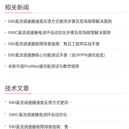
相关新闻
590直流调速器速度反馈方式更改步骤及现场故障解决案例
590C直流调速器电流环自动优化步骤及现场故障解决案例
590直流调速器故障排查指南：售后工程师实战手册
590直流调速器核心功能调试手册（含DP/PN通讯组态）
全新升级ProfiNet通讯板测试与教学视频
技术文章
590直流调速器速度反馈方式更改···
590C直流调速器电流环自动优化···
590直流调速器故障排查指南：售···