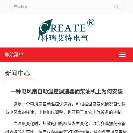
导航菜单
导
航
菜
新闻中心
单
一种电风扇自动温控调速器而柴油机上为何安装
这是一个电风扇自动温控调速器，可根据温度变化情况自动调
节电风扇的转速，电路加以调整，也可用于其它电气设备的控制。
当温度变化时，热敏电阻的阻值发生变化，改变多谐振荡器输
出方波的占空比，调节双向晶闸管VT的导通角，从而改变风扇电极