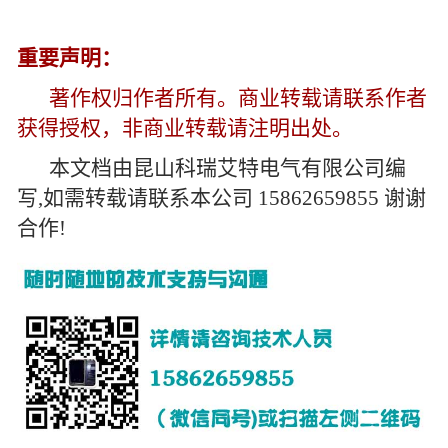
重要声明：
著作权归作者所有。商业转载请联系作者
获得授权，非商业转载请注明出处。
本文档由昆山科瑞艾特电气有限公司编
写,如需转载请联系本公司 15862659855 谢谢
合作!