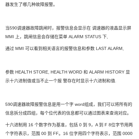
器发生了哪几种故障报警。
当590调速器故障跳闸时，报警信息会显示在 调速器的液晶显示屏
MMI 上，跳闸信息会存储在菜单 ALARM STATUS 下,
通过 MMI 可以看到相关语言的报警信息和参数 LAST ALARM,
参数 HEALTH STORE, HEALTH WORD 和 ALARM HISTORY 显
示十六进制值或当不止一个报 警存在时显示十六进制和值.
590调速器故障报警信息是用一个字 word组成，我们可以将所有的
信息拆分成四组，每个位代表的信息都可以通过图表来查询对应。
十六进制用 16 个数字作为基准，包括 0 到 9，A 到 F 8位字节用两
个字符表示，范围 00 到 FF。16 位字用四个字符表示，范围 0000