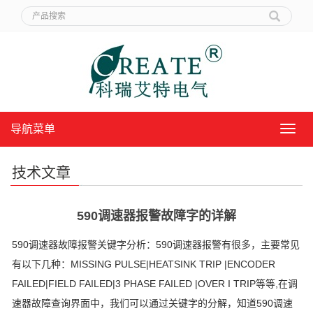
导航菜单
导
航
菜
技术文章
单
590调速器报警故障字的详解
590调速器故障报警关键字分析：590调速器报警有很多，主要常见
有以下几种：MISSING PULSE|HEATSINK TRIP |ENCODER
FAILED|FIELD FAILED|3 PHASE FAILED |OVER I TRIP等等,在调
速器故障查询界面中，我们可以通过关键字的分解，知道590调速