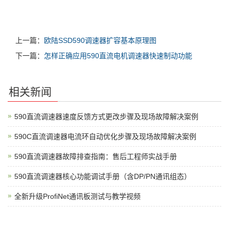
上一篇：
欧陆SSD590调速器扩容基本原理图
下一篇：
怎样正确应用590直流电机调速器快速制动功能
相关新闻
590直流调速器速度反馈方式更改步骤及现场故障解决案例
590C直流调速器电流环自动优化步骤及现场故障解决案例
590直流调速器故障排查指南：售后工程师实战手册
590直流调速器核心功能调试手册（含DP/PN通讯组态）
全新升级ProfiNet通讯板测试与教学视频