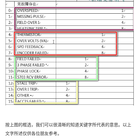
按上图的框选，我们可以很清晰的知道关键字所代表的意思。以上
文字所述仅供各位朋友参考。