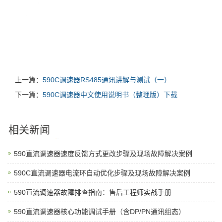
上一篇：
590C调速器RS485通讯讲解与测试（一）
下一篇：
590C调速器中文使用说明书（整理版）下载
相关新闻
590直流调速器速度反馈方式更改步骤及现场故障解决案例
590C直流调速器电流环自动优化步骤及现场故障解决案例
590直流调速器故障排查指南：售后工程师实战手册
590直流调速器核心功能调试手册（含DP/PN通讯组态）