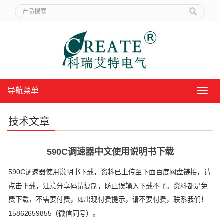
导航菜单
导
航
菜
技术文章
单
590C调速器中文使用说明书下载
590C调速器使用说明书下载，资料已上传至下面百度网盘链接，请
点击下载，注意分享码请复制，防止误输入下载不了。资料都是免
费下载，不需要付费，如出现付费提示，请不要付费，联系我们！
15862659855（微信同号）。