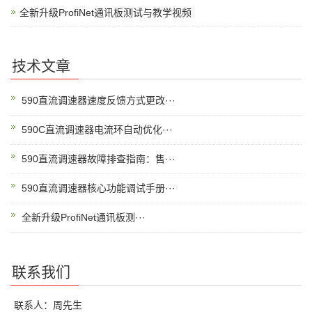
全新升级ProfiNet通讯板测试与教学视频
技术文章
590直流调速器速度反馈方式更改···
590C直流调速器电流环自动优化···
590直流调速器故障排查指南：售···
590直流调速器核心功能调试手册···
全新升级ProfiNet通讯板测···
联系我们
联系人：周先生