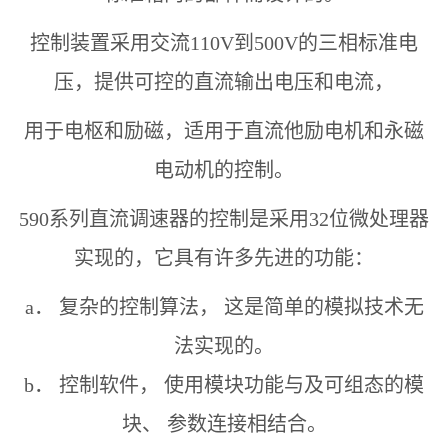
控制装置采用交流110V到500V的三相标准电
压，提供可控的直流输出电压和电流，
用于电枢和励磁，适用于直流他励电机和永磁
电动机的控制。
590系列直流调速器的控制是采用32位微处理器
实现的，它具有许多先进的功能：
a
． 复杂的控制算法， 这是简单的模拟技术无
法实现的。
b
． 控制软件， 使用模块功能与及可组态的模
块、 参数连接相结合。