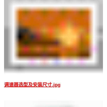
调速器选型及安装尺寸.jpg