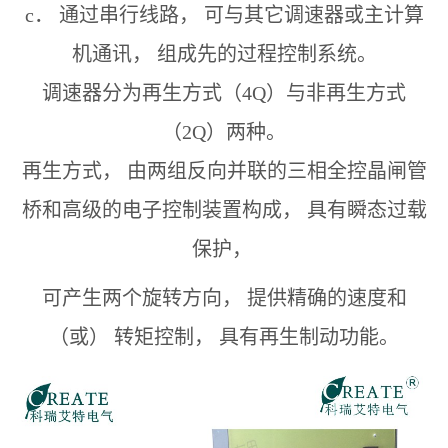
c
． 通过串行线路， 可与其它调速器或主计算
机通讯， 组成先的过程控制系统。
调速器分为再生方式（
4Q
）与非再生方式
（
2Q
）两种。
再生方式， 由两组反向并联的三相全控晶闸管
桥和高级的电子控制装置构成， 具有瞬态过载
保护，
可产生两个旋转方向， 提供精确
的速度和
（或） 转矩控制， 具有再生制动功能。