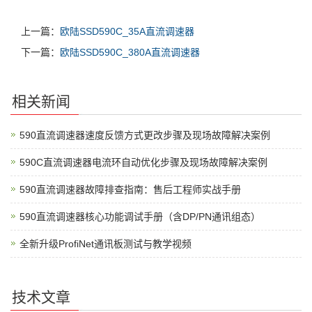
上一篇：
欧陆SSD590C_35A直流调速器
下一篇：
欧陆SSD590C_380A直流调速器
相关新闻
590直流调速器速度反馈方式更改步骤及现场故障解决案例
590C直流调速器电流环自动优化步骤及现场故障解决案例
590直流调速器故障排查指南：售后工程师实战手册
590直流调速器核心功能调试手册（含DP/PN通讯组态）
全新升级ProfiNet通讯板测试与教学视频
技术文章