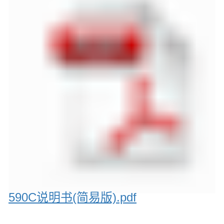
590C说明书(简易版).pdf