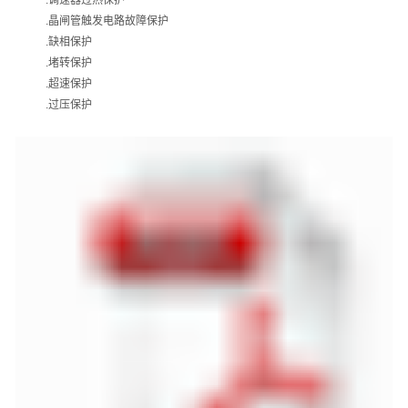
.
调速器过热保护
.
晶闸管触发电路故障保护
.
缺相保护
.
堵转保护
.
超速保护
.
过压保护