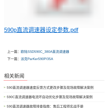
590p直流调速器设定参数.pdf
上一篇：
欧陆SSD590C_380A直流调速器
下一篇：
派克ParKer590P/35A
相关新闻
590直流调速器速度反馈方式更改步骤及现场故障解决案例
590C直流调速器电流环自动优化步骤及现场故障解决案例
590直流调速器故障排查指南：售后工程师实战手册