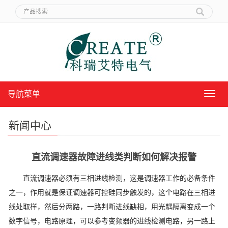
导航菜单
导
航
菜
新闻中心
单
直流调速器故障进线类判断如何解决报警
直流调速器必须有三相进线检测，这是调速器工作的必备条件
之一，作用就是保证调速器可控硅同步触发的，这个电路在三相进
线处取样，然后分两路，一路判断进线缺相，用光耦隔离变成一个
数字信号，电路原理，可以参考变频器的进线检测电路，另一路上