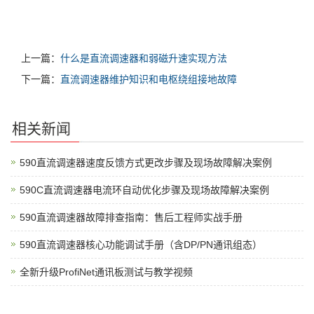
上一篇：
什么是直流调速器和弱磁升速实现方法
下一篇：
直流调速器维护知识和电枢绕组接地故障
相关新闻
590直流调速器速度反馈方式更改步骤及现场故障解决案例
590C直流调速器电流环自动优化步骤及现场故障解决案例
590直流调速器故障排查指南：售后工程师实战手册
590直流调速器核心功能调试手册（含DP/PN通讯组态）
全新升级ProfiNet通讯板测试与教学视频