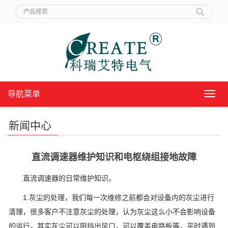
导航菜单
导
航
菜
新闻中心
单
直流调速器维护知识和电枢绕组接地故障
直流调速器的日常维护知识。
1.灰尘的处理，我们每一次维修之前都会对设备内的灰尘进行
清理，很多客户不注意灰尘的处理，认为灰尘这么小不会影响设备
的运行，其实灰尘可以阻挡出风口，可以覆盖电路板等，平时遇到