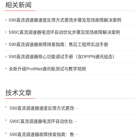
相关新闻
590直流调速器速度反馈方式更改步骤及现场故障解决案例
590C直流调速器电流环自动优化步骤及现场故障解决案例
590直流调速器故障排查指南：售后工程师实战手册
590直流调速器核心功能调试手册（含DP/PN通讯组态）
全新升级ProfiNet通讯板测试与教学视频
技术文章
590直流调速器速度反馈方式更改···
590C直流调速器电流环自动优化···
590直流调速器故障排查指南：售···