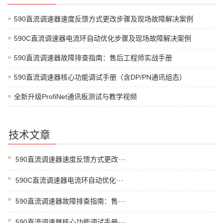
590直流调速器速度反馈方式更改步骤及现场故障解决案例
590C直流调速器电流环自动优化步骤及现场故障解决案例
590直流调速器故障排查指南：售后工程师实战手册
590直流调速器核心功能调试手册（含DP/PN通讯组态）
全新升级ProfiNet通讯板测试与教学视频
技术文章
590直流调速器速度反馈方式更改···
590C直流调速器电流环自动优化···
590直流调速器故障排查指南：售···
590直流调速器核心功能调试手册···