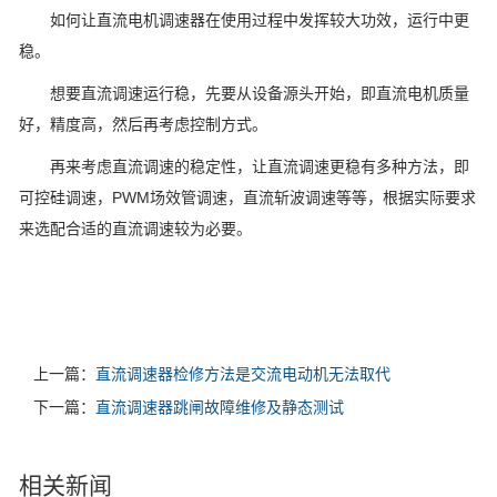
如何让直流电机调速器在使用过程中发挥较大功效，运行中更
稳。
想要直流调速运行稳，先要从设备源头开始，即直流电机质量
好，精度高，然后再考虑控制方式。
再来考虑直流调速的稳定性，让直流调速更稳有多种方法，即
可控硅调速，PWM场效管调速，直流斩波调速等等，根据实际要求
来选配合适的直流调速较为必要。
上一篇：
直流调速器检修方法是交流电动机无法取代
下一篇：
直流调速器跳闸故障维修及静态测试
相关新闻