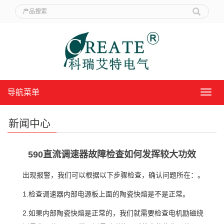
导航菜单
导
航
菜
新闻中心
单
590直流调速器故障检查如何发挥较大功效
出现报警，我们可以根据以下步骤检查，确认问题所在：。
1.检查调速器内部电源板上面的陶瓷快熔是不是正常。
2.如果内部陶瓷快熔是正常的，我们就需要检查电机励磁绕