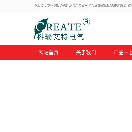
欢迎访问昆山科瑞艾特电气有限公司官网,公司经营销售直流电机调速器,欧陆59
网站首页
关于我们
产品中