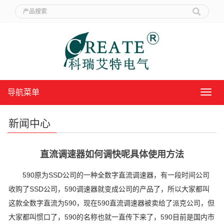
导航菜单
导
航
菜
新闻中心
单
直流调速器如何调快呢具体使用方法
590原为SSD公司的一种全数字直流调速器，有一段时间公司
收购了SSD公司，590调速器就变成公司的产品了，所以大家都叫
这款全数字直流为590，现在590直流调速器被卖给了派克公司，但
大家都叫惯口了，590的名称也就一直传下来了，590目前是国内市