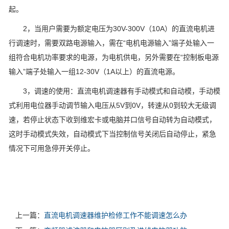
起。
2，当用户需要为额定电压为30V-300V（10A）的直流电机进
行调速时，需要双路电源输入，需在“电机电源输入”端子处输入一
组符合电机功率要求的电源，为电机供电，另外需要在“控制板电源
输入”端子处输入一组12-30V（1A以上）的直流电源。
3，调速的使用：直流电机调速器有手动模式和自动模，手动模
式利用电位器手动调节输入电压从5V到0V，转速从0到较大无级调
速，若停止状态下收到维宏卡或电脑并口信号自动转为自动模式，
这时手动模式失效，自动模式下当控制信号关闭后自动停止，紧急
情况下可用急停开关停止。
上一篇：
直流电机调速器维护检修工作不能调速怎么办