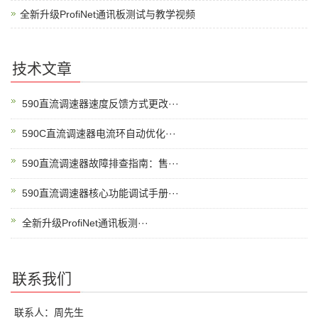
全新升级ProfiNet通讯板测试与教学视频
技术文章
590直流调速器速度反馈方式更改···
590C直流调速器电流环自动优化···
590直流调速器故障排查指南：售···
590直流调速器核心功能调试手册···
全新升级ProfiNet通讯板测···
联系我们
联系人：周先生