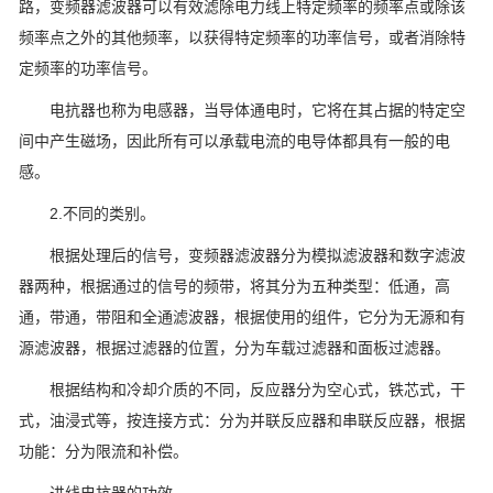
路，变频器滤波器可以有效滤除电力线上特定频率的频率点或除该
频率点之外的其他频率，以获得特定频率的功率信号，或者消除特
定频率的功率信号。
电抗器也称为电感器，当导体通电时，它将在其占据的特定空
间中产生磁场，因此所有可以承载电流的电导体都具有一般的电
感。
2.不同的类别。
根据处理后的信号，变频器滤波器分为模拟滤波器和数字滤波
器两种，根据通过的信号的频带，将其分为五种类型：低通，高
通，带通，带阻和全通滤波器，根据使用的组件，它分为无源和有
源滤波器，根据过滤器的位置，分为车载过滤器和面板过滤器。
根据结构和冷却介质的不同，反应器分为空心式，铁芯式，干
式，油浸式等，按连接方式：分为并联反应器和串联反应器，根据
功能：分为限流和补偿。