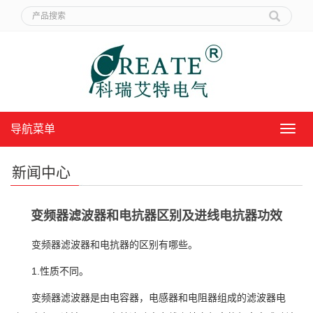
导航菜单
导
航
菜
新闻中心
单
变频器滤波器和电抗器区别及进线电抗器功效
变频器滤波器和电抗器的区别有哪些。
1.性质不同。
变频器滤波器是由电容器，电感器和电阻器组成的滤波器电