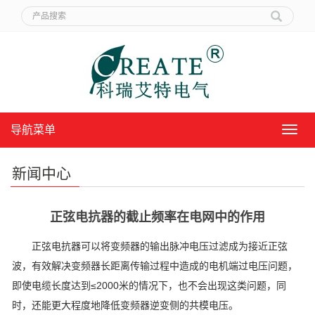
导航菜单
导
航
菜
新闻中心
单
正弦电抗器的截止频率在电网中的作用
正弦电抗器可以将变频器的输出脉冲电压过滤成为接近正弦
波，有效解决变频器长距离传输过程中造成的电机端过电压问题，
即使电缆长度达到≤2000米的情况下，也不会出现这类问题，同
时，还能更大程度地降低变频器逆变侧的共模电压。