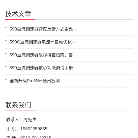
技术文章
590直流调速器速度反馈方式更改···
590C直流调速器电流环自动优化···
590直流调速器故障排查指南：售···
590直流调速器核心功能调试手册···
全新升级ProfiNet通讯板测···
联系我们
联系人：周先生
手 机：15862659855