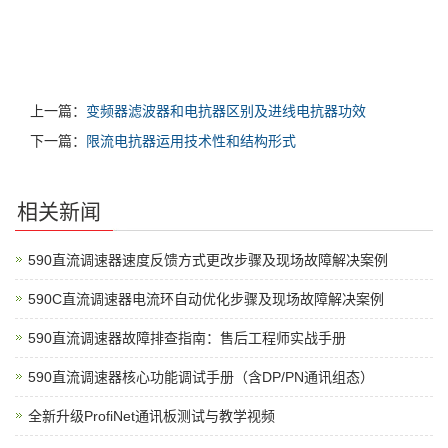
上一篇：
变频器滤波器和电抗器区别及进线电抗器功效
下一篇：
限流电抗器运用技术性和结构形式
相关新闻
590直流调速器速度反馈方式更改步骤及现场故障解决案例
590C直流调速器电流环自动优化步骤及现场故障解决案例
590直流调速器故障排查指南：售后工程师实战手册
590直流调速器核心功能调试手册（含DP/PN通讯组态）
全新升级ProfiNet通讯板测试与教学视频