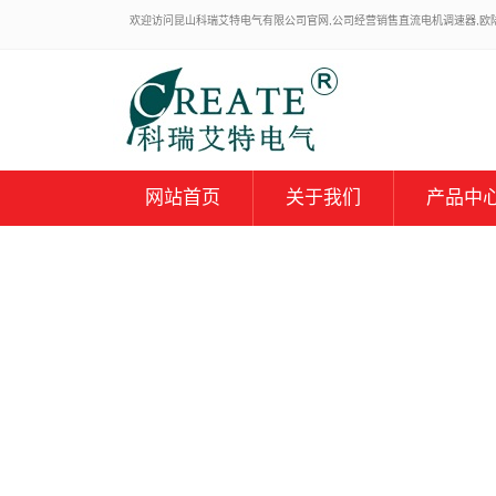
欢迎访问昆山科瑞艾特电气有限公司官网,公司经营销售直流电机调速器,欧陆59
网站首页
关于我们
产品中