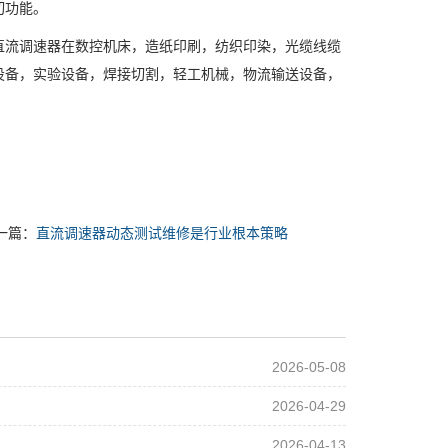
切功能。
流调速器在数控机床，造纸印刷，纺织印染，光缆线缆
设备，实验设备，焊接切割，轻工机械，物流输送设备，
一篇：
直流调速器动态测试维修是行业根本策略
2026-05-08
2026-04-29
2026-04-13