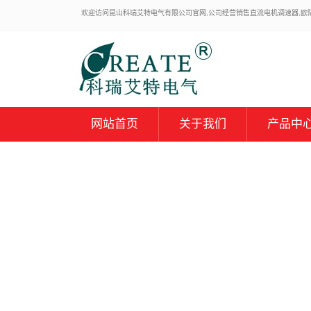
欢迎访问昆山科瑞艾特电气有限公司官网,公司经营销售直流电机调速器,欧陆59
网站首页
关于我们
产品中