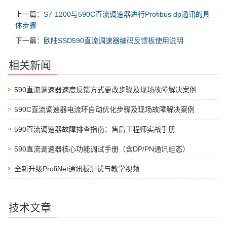
上一篇：
​S7-1200与590C直流调速器进行Profibus dp通讯的具
体步骤
下一篇：
欧陆SSD590直流调速器编码反馈板使用说明
相关新闻
590直流调速器速度反馈方式更改步骤及现场故障解决案例
590C直流调速器电流环自动优化步骤及现场故障解决案例
590直流调速器故障排查指南：售后工程师实战手册
590直流调速器核心功能调试手册（含DP/PN通讯组态）
全新升级ProfiNet通讯板测试与教学视频
技术文章