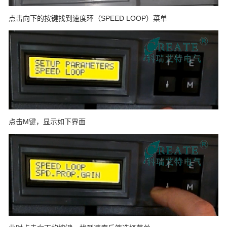
点击向下的按键找到速度环（SPEED LOOP）菜单
点击M键，显示如下界面