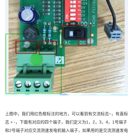
上图中，我们用红色框标注的地方，可以看到有交流标志~，有直标
志 + -，下面有对应的四个端子，我们定义为1，2，3，4，1号端子
和2号端子对应交流测速发电机输入端子，如果用的是交流测速发电