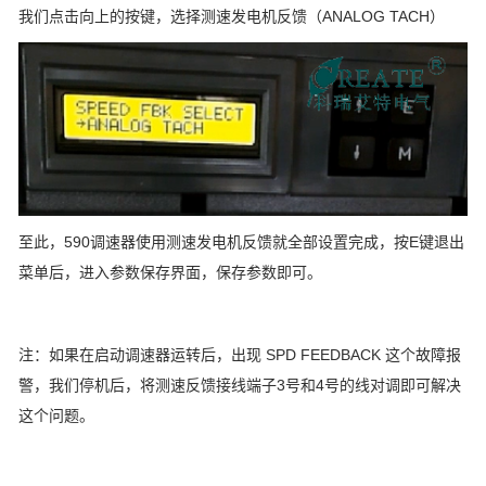
我们点击向上的按键，选择测速发电机反馈（ANALOG TACH）
至此，590调速器使用测速发电机反馈就全部设置完成，按E键退出
菜单后，进入参数保存界面，保存参数即可。
注：如果在启动调速器运转后，出现 SPD FEEDBACK 这个故障报
警，我们停机后，将测速反馈接线端子3号和4号的线对调即可解决
这个问题。