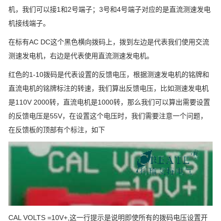
机，我们可以接1和2号端子；3号和4号端子对应的是直流测速发电
机接线端子。
在标有AC DC这个黑色横向拨码上，拨到左边是代表我们使用交流
测速发电机，右边是代表使用直流测速发电机。
红色的1-10拨码是代表设置的反馈电压，根据测速发电机的铭牌和
直流电机的铭牌标注的转速，我们算出反馈电压，比如测速发电机
是110V 2000转，直流电机是1000转，那么我们可以算出需要设置
的反馈电压是55V，在设置这个电压时，我们需要注意一个问题，
在反馈板的顶部有个标注，如下
CAL VOLTS =10V+,这一行提示是说明即使所有的拨码电压设置开