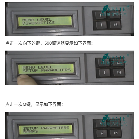
点击一次向下的键，590调速器显示如下界面：
点击一次M键，显示如下界面：