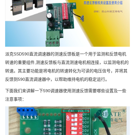
派克SSD590直流调速器的测速反馈板是一个用于监测和反馈电机
转速的重要组件,测速反馈板与直流测速电机相连接，以监测电机的
转速。其主要功能是将电机的转速转化为可读的电压信号，并将其
反馈到590直流调速器中，以帮助维持电机的稳定运行。
下面我们来讲解一下590调速器使用测速反馈需要哪些设置及一些
注意事项：