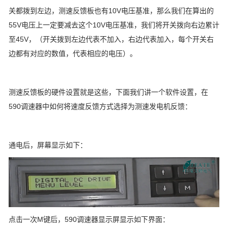
关都拨到左边，测速反馈板也有10V电压基准，那么我们在算出的
55V电压上一定要减去这个10V电压基准，我们将开关拨向右边累计
至45V，（开关拨到左边代表不加入，右边代表加入，每个开关右
边都有对应的数值，代表相应的电压）。
测速反馈板的硬件设置就是这些，下面我们讲一个软件设置，在
590调速器中如何将速度反馈方式选择为测速发电机反馈：
通电后，屏幕显示如下：
点击一次M键后，590调速器显示屏显示如下界面：